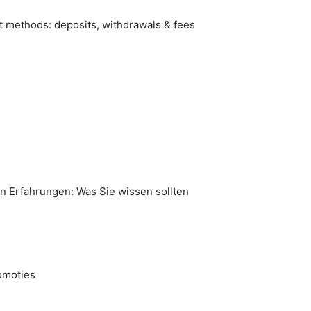
 methods: deposits, withdrawals & fees
n Erfahrungen: Was Sie wissen sollten
omoties