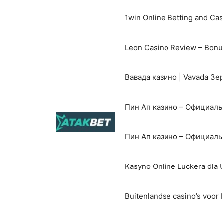
1win Online Betting and Casin
Leon Casino Review – Bonus
Вавада казино | Vavada З
Пин Ап казино – Официаль
Пин Ап казино – Официальн
Kasyno Online Luckera dla 
Buitenlandse casino’s voor