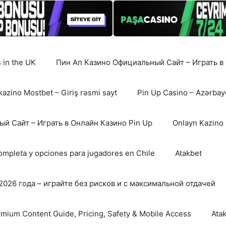
 in the UK
Пин Ап Казино Официальный Сайт – Играть в
azino Mostbet – Giriş rəsmi sayt
Pin Up Casino – Azərbay
й Сайт – Играть в Онлайн Казино Pin Up
Onlayn Kazino
ompleta y opciones para jugadores en Chile
Atakbet
026 года – играйте без рисков и с максимальной отдачей
emium Content Guide, Pricing, Safety & Mobile Access
Atak