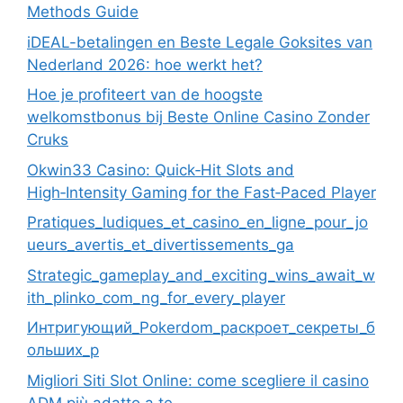
Methods Guide
iDEAL-betalingen en Beste Legale Goksites van
Nederland 2026: hoe werkt het?
Hoe je profiteert van de hoogste
welkomstbonus bij Beste Online Casino Zonder
Cruks
Okwin33 Casino: Quick‑Hit Slots and
High‑Intensity Gaming for the Fast‑Paced Player
Pratiques_ludiques_et_casino_en_ligne_pour_jo
ueurs_avertis_et_divertissements_ga
Strategic_gameplay_and_exciting_wins_await_w
ith_plinko_com_ng_for_every_player
Интригующий_Pokerdom_раскроет_секреты_б
ольших_p
Migliori Siti Slot Online: come scegliere il casino
ADM più adatto a te