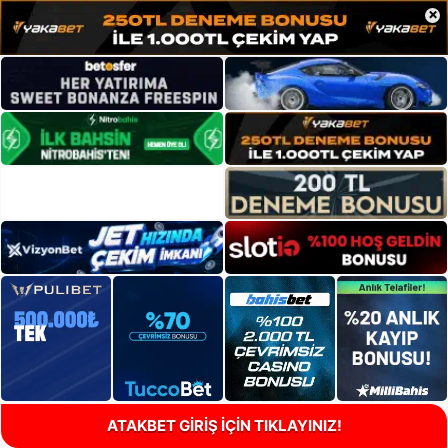
×
ATAKBET GİRİŞ İÇİN TIKLAYINIZ!