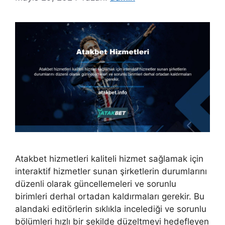
Atakbet hizmetleri kaliteli hizmet sağlamak için
interaktif hizmetler sunan şirketlerin durumlarını
düzenli olarak güncellemeleri ve sorunlu
birimleri derhal ortadan kaldırmaları gerekir. Bu
alandaki editörlerin sıklıkla incelediği ve sorunlu
bölümleri hızlı bir şekilde düzeltmeyi hedefleyen