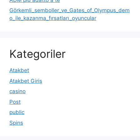
Görkemli_semboller_ve_Gates_of_Olympus_dem
o_ile_kazanma_fırsatları_oyuncular
Kategoriler
Atakbet
Atakbet Giriş
casino
Post
public
Spins