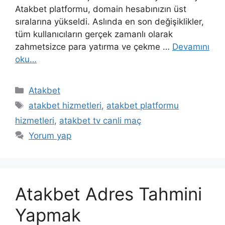
Atakbet platformu, domain hesabınızın üst
sıralarına yükseldi. Aslında en son değişiklikler,
tüm kullanıcıların gerçek zamanlı olarak
zahmetsizce para yatırma ve çekme …
Devamını
oku…
Kategoriler
Atakbet
Etiketler
atakbet hizmetleri
,
atakbet platformu
hizmetleri
,
atakbet tv canli maç
Yorum yap
Atakbet Adres Tahmini
Yapmak