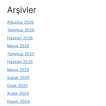
Arşivler
Ağustos 2026
Temmuz 2026
Haziran 2026
Mayıs 2026
Temmuz 2025
Haziran 2025
Mayıs 2025
Şubat 2025
Ocak 2025
Aralık 2024
Kasım 2024