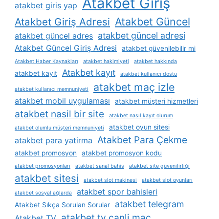
Atakbet Giriş
atakbet giris yap
Atakbet Güncel
Atakbet Giriş Adresi
atakbet güncel adresi
atakbet güncel adres
Atakbet Güncel Giriş Adresi
atakbet güvenilebilir mi
Atakbet Haber Kaynakları
atakbet hakimiyeti
atakbet hakkında
Atakbet kayıt
atakbet kayit
atakbet kullanıcı dostu
atakbet maç izle
atakbet kullanıcı memnuniyeti
atakbet mobil uygulaması
atakbet müşteri hizmetleri
atakbet nasil bir site
atakbet nasıl kayıt olurum
atakbet oyun sitesi
atakbet olumlu müşteri memnuniyeti
Atakbet Para Çekme
atakbet para yatirma
atakbet promosyon
atakbet promosyon kodu
atakbet promosyonları
atakbet sanal bahis
atakbet site güvenilirliği
atakbet sitesi
atakbet slot makinesi
atakbet slot oyunları
atakbet spor bahisleri
atakbet sosyal ağlarda
atakbet telegram
Atakbet Sıkça Sorulan Sorular
atakbet tv canli maç
Atakbet TV