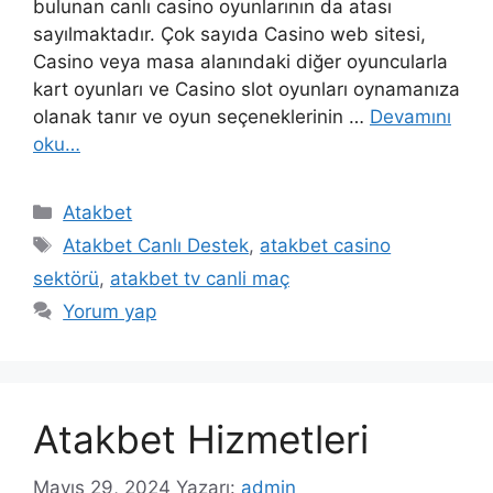
bulunan canlı casino oyunlarının da atası
sayılmaktadır. Çok sayıda Casino web sitesi,
Casino veya masa alanındaki diğer oyuncularla
kart oyunları ve Casino slot oyunları oynamanıza
olanak tanır ve oyun seçeneklerinin …
Devamını
oku…
Kategoriler
Atakbet
Etiketler
Atakbet Canlı Destek
,
atakbet casino
sektörü
,
atakbet tv canli maç
Yorum yap
Atakbet Hizmetleri
Mayıs 29, 2024
Yazarı:
admin