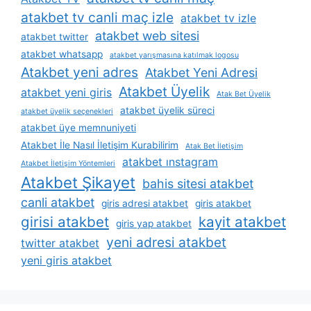
atakbet tv canli maç izle
atakbet tv izle
atakbet web sitesi
atakbet twitter
atakbet whatsapp
atakbet yarışmasına katılmak logosu
Atakbet yeni adres
Atakbet Yeni Adresi
Atakbet Üyelik
atakbet yeni giris
Atak Bet Üyelik
atakbet üyelik süreci
atakbet üyelik seçenekleri
atakbet üye memnuniyeti
Atakbet İle Nasıl İletişim Kurabilirim
Atak Bet İletişim
atakbet ınstagram
Atakbet İletişim Yöntemleri
Atakbet Şikayet
bahis sitesi atakbet
canli atakbet
giris adresi atakbet
giris atakbet
girisi atakbet
kayit atakbet
giris yap atakbet
yeni adresi atakbet
twitter atakbet
yeni giris atakbet