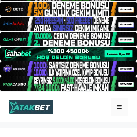
İçeriğe
atla
Menü