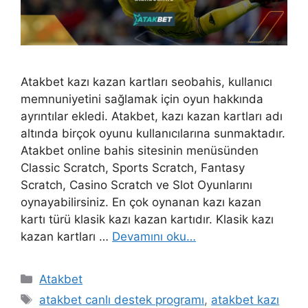
Atakbet kazı kazan kartları seobahis, kullanıcı
memnuniyetini sağlamak için oyun hakkında
ayrıntılar ekledi. Atakbet, kazı kazan kartları adı
altında birçok oyunu kullanıcılarına sunmaktadır.
Atakbet online bahis sitesinin menüsünden
Classic Scratch, Sports Scratch, Fantasy
Scratch, Casino Scratch ve Slot Oyunlarını
oynayabilirsiniz. En çok oynanan kazı kazan
kartı türü klasik kazı kazan kartıdır. Klasik kazı
kazan kartları …
Devamını oku…
Kategoriler
Atakbet
Etiketler
atakbet canlı destek programı
,
atakbet kazı