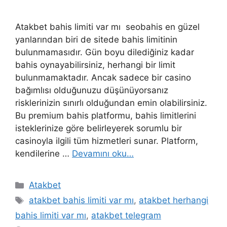
Atakbet bahis limiti var mı seobahis en güzel
yanlarından biri de sitede bahis limitinin
bulunmamasıdır. Gün boyu dilediğiniz kadar
bahis oynayabilirsiniz, herhangi bir limit
bulunmamaktadır. Ancak sadece bir casino
bağımlısı olduğunuzu düşünüyorsanız
risklerinizin sınırlı olduğundan emin olabilirsiniz.
Bu premium bahis platformu, bahis limitlerini
isteklerinize göre belirleyerek sorumlu bir
casinoyla ilgili tüm hizmetleri sunar. Platform,
kendilerine …
Devamını oku…
Kategoriler
Atakbet
Etiketler
atakbet bahis limiti var mı
,
atakbet herhangi
bahis limiti var mı
,
atakbet telegram