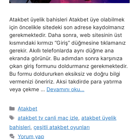
Atakbet üyelik bahisleri Atakbet üye olabilmek
için öncelikle sitedeki son adrese kaydolmanız
gerekmektedir. Daha sonra, web sitesinin üst
kısmındaki kırmızı “Giriş” düğmesine tıklamanız
gerekir. Akıllı telefonlarda aynı düğme ana
ekranda görünür. Bu adımdan sonra karşınıza
çıkan giriş formunu doldurmanız gerekmektedir.
Bu formu doldururken eksiksiz ve doğru bilgi
vermenizi öneririz. Aksi takdirde para yatırma
veya çekme …
Devamını oku…
Kategoriler
Atakbet
Etiketler
atakbet tv canli maç izle
,
atakbet üyelik
bahisleri
,
çeşitli atakbet oyunları
Yorum yap