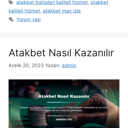
Etiketler
atakbet bahisleri kaliteli hizmet
,
atakbet
kaliteli hizmet
,
atakbet maç izle
Yorum yap
Atakbet Nasıl Kazanılır
Aralık 20, 2023
Yazarı:
admin