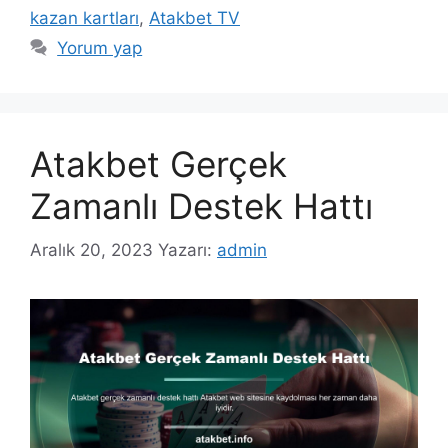
kazan kartları
,
Atakbet TV
Yorum yap
Atakbet Gerçek
Zamanlı Destek Hattı
Aralık 20, 2023
Yazarı:
admin