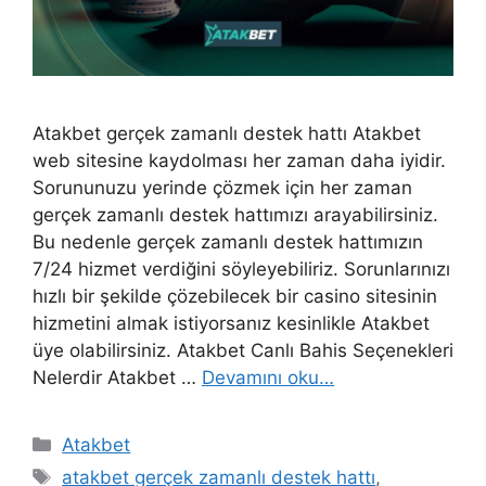
Atakbet gerçek zamanlı destek hattı Atakbet
web sitesine kaydolması her zaman daha iyidir.
Sorununuzu yerinde çözmek için her zaman
gerçek zamanlı destek hattımızı arayabilirsiniz.
Bu nedenle gerçek zamanlı destek hattımızın
7/24 hizmet verdiğini söyleyebiliriz. Sorunlarınızı
hızlı bir şekilde çözebilecek bir casino sitesinin
hizmetini almak istiyorsanız kesinlikle Atakbet
üye olabilirsiniz. Atakbet Canlı Bahis Seçenekleri
Nelerdir Atakbet …
Devamını oku…
Kategoriler
Atakbet
Etiketler
atakbet gerçek zamanlı destek hattı
,