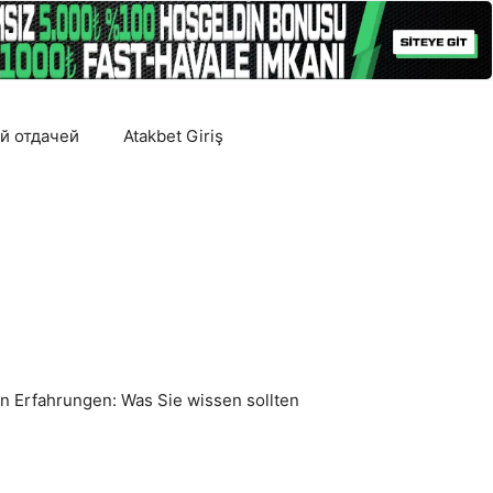
ой отдачей
Atakbet Giriş
n Erfahrungen: Was Sie wissen sollten