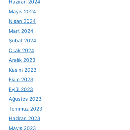
Haziran 2024
Mayıs 2024
Nisan 2024
Mart 2024
Şubat 2024
Ocak 2024
Aralık 2023
Kasım 2023
Ekim 2023
Eylül 2023
Ağustos 2023
Temmuz 2023
Haziran 2023
Mayıs 2023