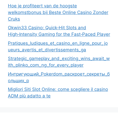
Hoe je profiteert van de hoogste
welkomstbonus bij Beste Online Casino Zonder
Cruks
Okwin33 Casino: Quick‑Hit Slots and
High‑Intensity Gaming for the Fast‑Paced Player
Pratiques_ludiques_et_casino_en_ligne_pour_jo
ueurs_avertis_et_divertissements_ga
Strategic_gameplay_and_exciting_wins_await_w
ith_plinko_com_ng_for_every_player
Интригующий_Pokerdom_раскроет_секреты_б
ольших_p
Migliori Siti Slot Online: come scegliere il casino
ADM più adatto a te