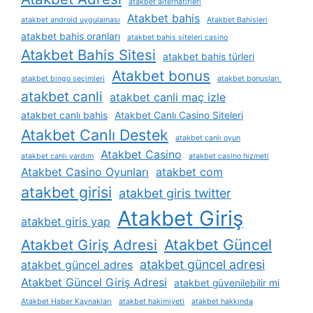
atakbet alternatifleri
Atakbet bahis
atakbet android uygulaması
Atakbet Bahisleri
atakbet bahis oranları
atakbet bahis siteleri casino
Atakbet Bahis Sitesi
atakbet bahis türleri
Atakbet bonus
atakbet bingo seçimleri
atakbet bonusları
atakbet canli
atakbet canli maç izle
atakbet canlı bahis
Atakbet Canlı Casino Siteleri
Atakbet Canlı Destek
atakbet canlı oyun
Atakbet Casino
atakbet canlı yardım
atakbet casino hizmeti
Atakbet Casino Oyunları
atakbet com
atakbet girisi
atakbet giris twitter
Atakbet Giriş
atakbet giris yap
Atakbet Güncel
Atakbet Giriş Adresi
atakbet güncel adresi
atakbet güncel adres
Atakbet Güncel Giriş Adresi
atakbet güvenilebilir mi
Atakbet Haber Kaynakları
atakbet hakimiyeti
atakbet hakkında