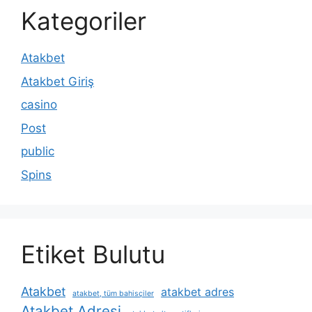
Kategoriler
Atakbet
Atakbet Giriş
casino
Post
public
Spins
Etiket Bulutu
Atakbet
atakbet adres
atakbet, tüm bahisçiler
Atakbet Adresi