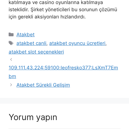
katılmaya ve casino oyunlarına katılmaya
isteklidir. Şirket yöneticileri bu sorunun çözümü
için gerekli aksiyonları hızlandırdı.
Kategoriler
Atakbet
Etiketler
atakbet canli
,
atakbet oyuncu ücretleri
,
atakbet slot seçenekleri
Yazı
dolaşımı
109.111.43.224:59100:leofresko377:LsXmT7Em
bm
Atakbet Sürekli Gelişim
Yorum yapın