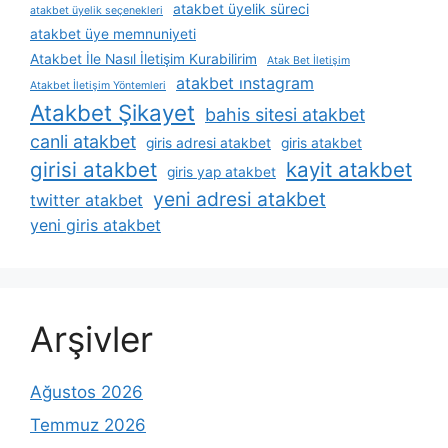
atakbet üyelik süreci
atakbet üyelik seçenekleri
atakbet üye memnuniyeti
Atakbet İle Nasıl İletişim Kurabilirim
Atak Bet İletişim
atakbet ınstagram
Atakbet İletişim Yöntemleri
Atakbet Şikayet
bahis sitesi atakbet
canli atakbet
giris adresi atakbet
giris atakbet
girisi atakbet
kayit atakbet
giris yap atakbet
yeni adresi atakbet
twitter atakbet
yeni giris atakbet
Arşivler
Ağustos 2026
Temmuz 2026