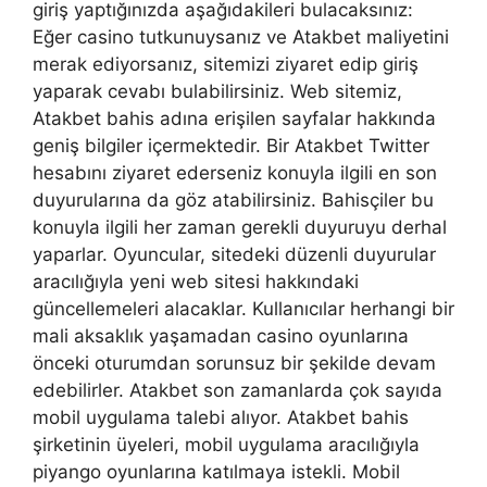
giriş yaptığınızda aşağıdakileri bulacaksınız:
Eğer casino tutkunuysanız ve Atakbet maliyetini
merak ediyorsanız, sitemizi ziyaret edip giriş
yaparak cevabı bulabilirsiniz. Web sitemiz,
Atakbet bahis adına erişilen sayfalar hakkında
geniş bilgiler içermektedir. Bir Atakbet Twitter
hesabını ziyaret ederseniz konuyla ilgili en son
duyurularına da göz atabilirsiniz. Bahisçiler bu
konuyla ilgili her zaman gerekli duyuruyu derhal
yaparlar. Oyuncular, sitedeki düzenli duyurular
aracılığıyla yeni web sitesi hakkındaki
güncellemeleri alacaklar. Kullanıcılar herhangi bir
mali aksaklık yaşamadan casino oyunlarına
önceki oturumdan sorunsuz bir şekilde devam
edebilirler. Atakbet son zamanlarda çok sayıda
mobil uygulama talebi alıyor. Atakbet bahis
şirketinin üyeleri, mobil uygulama aracılığıyla
piyango oyunlarına katılmaya istekli. Mobil