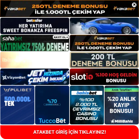
×
ATAKBET GİRİŞ İÇİN TIKLAYINIZ!