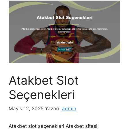
Atakbet Slot
Seçenekleri
Mayıs 12, 2025
Yazarı:
admin
Atakbet slot seçenekleri Atakbet sitesi,