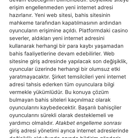
erişim engellenmeden yeni internet adresi
hazırlanır. Yeni web sitesi, bahis sitesinin
mahkeme tarafından kapatılmasının ardından
oyuncuların erişimine açıldı. Platformdaki casino
severler, aldıkları yeni internet adresini
kullanarak herhangi bir para kaybı yaşamadan
bahis faaliyetlerine devam edebilirler. Web
sitesine giriş adresinde yapılacak son değişiklik,
oyuncular üzerinde herhangi bir olumsuz etki
yaratmayacaktır. Şirket temsilcileri yeni internet
adresi tahsis ederken tüm oyunculara bilgi
vermekle yükümlüdür. Bu konuya çözüm
bulmayan bahis siteleri kaçınılmaz olarak
oyuncularını kaybedecektir. Başarılı bahisçiler
oyuncularını sürekli olarak desteklemeli ve
yardımcı olmalıdır.
Atakbet engelleme sonrası
giriş adresi yönetimi ayrıca internet adreslerinde