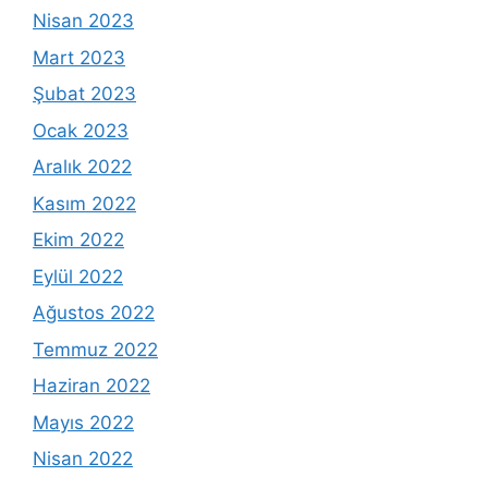
Nisan 2023
Mart 2023
Şubat 2023
Ocak 2023
Aralık 2022
Kasım 2022
Ekim 2022
Eylül 2022
Ağustos 2022
Temmuz 2022
Haziran 2022
Mayıs 2022
Nisan 2022