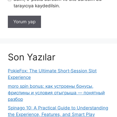
tarayıcıya kaydedilsin.
Son Yazılar
PokieFox: The Ultimate Short‑Session Slot
Experience
moro spin bonus: как устроены бонусы,
фриспины и условия отыгрыша — понятный
разбор
Spinago 10: A Practical Guide to Understanding
the Experience, Features, and Smart Play