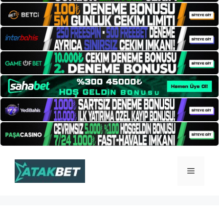
İçeriğe
atla
Menü