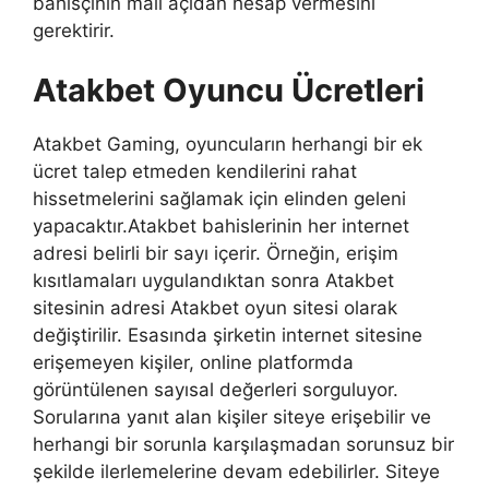
bahisçinin mali açıdan hesap vermesini
gerektirir.
Atakbet Oyuncu Ücretleri
Atakbet Gaming, oyuncuların herhangi bir ek
ücret talep etmeden kendilerini rahat
hissetmelerini sağlamak için elinden geleni
yapacaktır.Atakbet bahislerinin her internet
adresi belirli bir sayı içerir. Örneğin, erişim
kısıtlamaları uygulandıktan sonra Atakbet
sitesinin adresi Atakbet oyun sitesi olarak
değiştirilir. Esasında şirketin internet sitesine
erişemeyen kişiler, online platformda
görüntülenen sayısal değerleri sorguluyor.
Sorularına yanıt alan kişiler siteye erişebilir ve
herhangi bir sorunla karşılaşmadan sorunsuz bir
şekilde ilerlemelerine devam edebilirler. Siteye