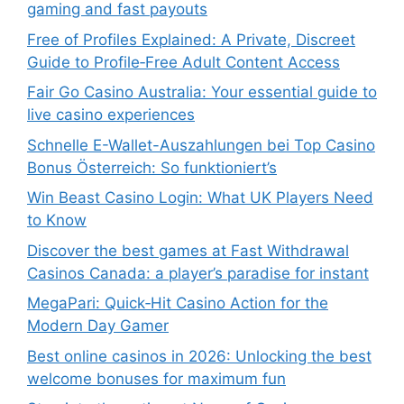
gaming and fast payouts
Free of Profiles Explained: A Private, Discreet
Guide to Profile‑Free Adult Content Access
Fair Go Casino Australia: Your essential guide to
live casino experiences
Schnelle E-Wallet-Auszahlungen bei Top Casino
Bonus Österreich: So funktioniert’s
Win Beast Casino Login: What UK Players Need
to Know
Discover the best games at Fast Withdrawal
Casinos Canada: a player’s paradise for instant
MegaPari: Quick‑Hit Casino Action for the
Modern Day Gamer
Best online casinos in 2026: Unlocking the best
welcome bonuses for maximum fun