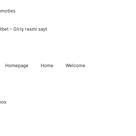
omoties
bet – Giriş rəsmi sayt
Homepage
Home
Welcome
mos