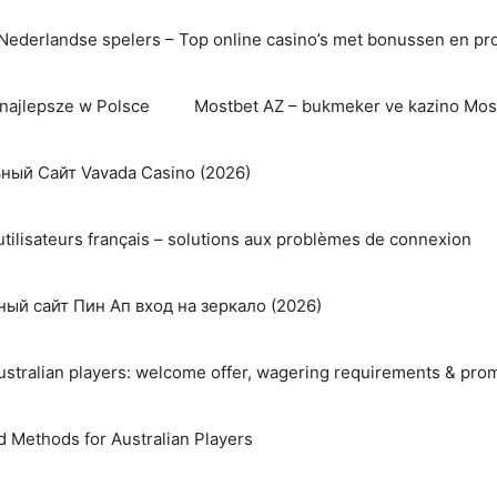
 Nederlandse spelers – Top online casino’s met bonussen en pr
 najlepsze w Polsce
Mostbet AZ – bukmeker ve kazino Most
ный Сайт Vavada Casino (2026)
tilisateurs français – solutions aux problèmes de connexion
ый сайт Пин Ап вход на зеркало (2026)
ustralian players: welcome offer, wagering requirements & pro
d Methods for Australian Players