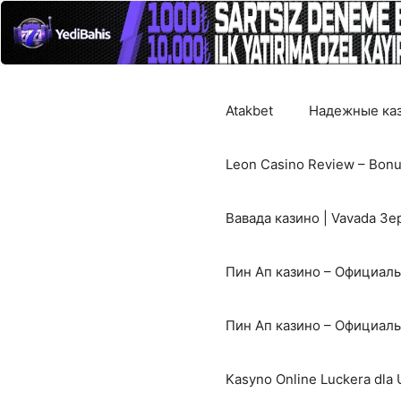
İçeriğe
atla
Atakbet
Надежные каз
Leon Casino Review – Bonus
Вавада казино | Vavada З
Пин Ап казино – Официаль
Пин Ап казино – Официальн
Kasyno Online Luckera dla 