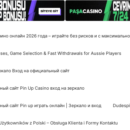
ино онлайн 2026 года – играйте без рисков и с максимальн
es, Game Selection & Fast Withdrawals for Aussie Players
еркало Вход на официальный сайт
ный сайт Pin Up Casino вход на зеркало
ый сайт Pin up играть онлайн | Зеркало и вход
Dudespi
Użytkowników z Polski – Obsługa Klienta i Formy Kontaktu