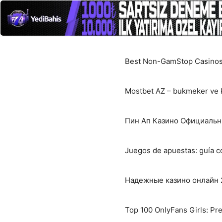
İçeriğe
atla
Best Non-GamStop Casinos
Mostbet AZ – bukmeker ve k
Пин Ап Казино Официальны
Juegos de apuestas: guía c
Надежные казино онлайн 2
Top 100 OnlyFans Girls: Pr