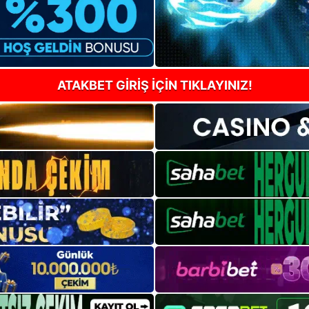
ATAKBET GİRİŞ İÇİN TIKLAYINIZ!