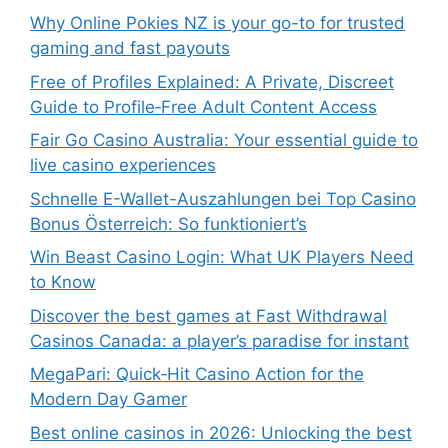
Why Online Pokies NZ is your go-to for trusted
gaming and fast payouts
Free of Profiles Explained: A Private, Discreet
Guide to Profile‑Free Adult Content Access
Fair Go Casino Australia: Your essential guide to
live casino experiences
Schnelle E-Wallet-Auszahlungen bei Top Casino
Bonus Österreich: So funktioniert’s
Win Beast Casino Login: What UK Players Need
to Know
Discover the best games at Fast Withdrawal
Casinos Canada: a player’s paradise for instant
MegaPari: Quick‑Hit Casino Action for the
Modern Day Gamer
Best online casinos in 2026: Unlocking the best