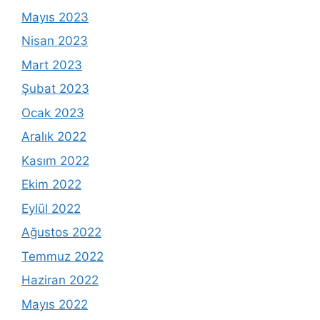
Mayıs 2023
Nisan 2023
Mart 2023
Şubat 2023
Ocak 2023
Aralık 2022
Kasım 2022
Ekim 2022
Eylül 2022
Ağustos 2022
Temmuz 2022
Haziran 2022
Mayıs 2022