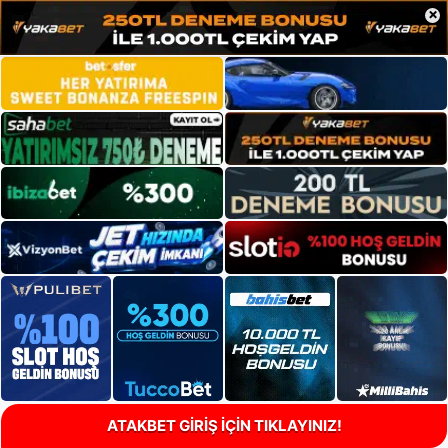
×
ATAKBET GİRİŞ İÇİN TIKLAYINIZ!