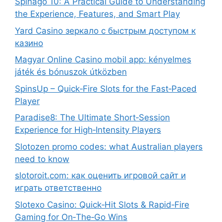
Spinago 10: A Practical Guide to Understanding
the Experience, Features, and Smart Play
Yard Casino зеркало с быстрым доступом к
казино
Magyar Online Casino mobil app: kényelmes
játék és bónuszok útközben
SpinsUp – Quick‑Fire Slots for the Fast‑Paced
Player
Paradise8: The Ultimate Short‑Session
Experience for High‑Intensity Players
Slotozen promo codes: what Australian players
need to know
slotoroit.com: как оценить игровой сайт и
играть ответственно
Slotexo Casino: Quick‑Hit Slots & Rapid‑Fire
Gaming for On‑The‑Go Wins