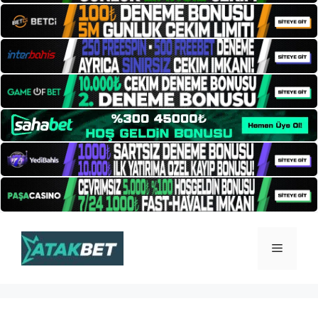
İçeriğe
atla
Menü