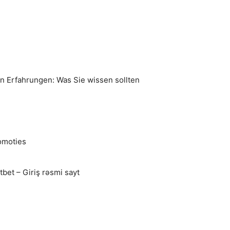
n Erfahrungen: Was Sie wissen sollten
omoties
bet – Giriş rəsmi sayt