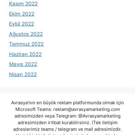
Kasım 2022
Ekim 2022
Eylül 2022
Ağustos 2022
Temmuz 2022
Haziran 2022
Mayıs 2022
Nisan 2022
Avrasya'nın en büyük reklam platformunda olmak için
Microsoft Teams:
reklam@avrasyamarketing.com
adresimizden veya Telegram: @Avrasyamarketing
adresimizden irtibat kurabilirsiniz. (Tek iletişim
adreslerimiz teams / telegram ve mail adresimizdir.