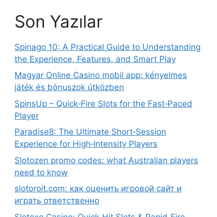
Son Yazılar
Spinago 10: A Practical Guide to Understanding
the Experience, Features, and Smart Play
Magyar Online Casino mobil app: kényelmes
játék és bónuszok útközben
SpinsUp – Quick‑Fire Slots for the Fast‑Paced
Player
Paradise8: The Ultimate Short‑Session
Experience for High‑Intensity Players
Slotozen promo codes: what Australian players
need to know
slotoroit.com: как оценить игровой сайт и
играть ответственно
Slotexo Casino: Quick‑Hit Slots & Rapid‑Fire