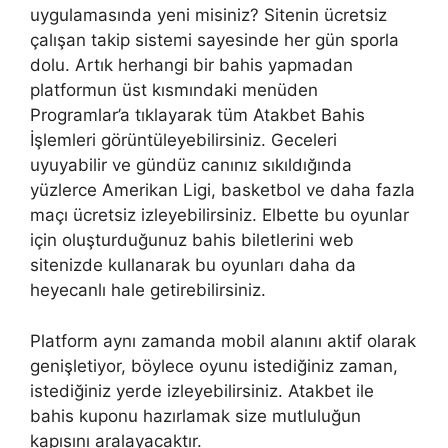
uygulamasında yeni misiniz? Sitenin ücretsiz
çalışan takip sistemi sayesinde her gün sporla
dolu. Artık herhangi bir bahis yapmadan
platformun üst kısmındaki menüden
Programlar’a tıklayarak tüm Atakbet Bahis
İşlemleri görüntüleyebilirsiniz. Geceleri
uyuyabilir ve gündüz canınız sıkıldığında
yüzlerce Amerikan Ligi, basketbol ve daha fazla
maçı ücretsiz izleyebilirsiniz. Elbette bu oyunlar
için oluşturduğunuz bahis biletlerini web
sitenizde kullanarak bu oyunları daha da
heyecanlı hale getirebilirsiniz.
Platform aynı zamanda mobil alanını aktif olarak
genişletiyor, böylece oyunu istediğiniz zaman,
istediğiniz yerde izleyebilirsiniz. Atakbet ile
bahis kuponu hazırlamak size mutluluğun
kapısını aralayacaktır.