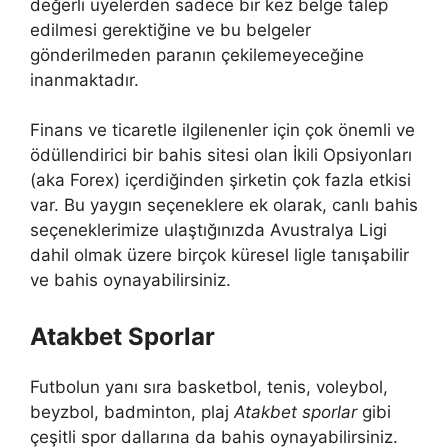
değerli üyelerden sadece bir kez belge talep
edilmesi gerektiğine ve bu belgeler
gönderilmeden paranın çekilemeyeceğine
inanmaktadır.
Finans ve ticaretle ilgilenenler için çok önemli ve
ödüllendirici bir bahis sitesi olan İkili Opsiyonları
(aka Forex) içerdiğinden şirketin çok fazla etkisi
var. Bu yaygın seçeneklere ek olarak, canlı bahis
seçeneklerimize ulaştığınızda Avustralya Ligi
dahil olmak üzere birçok küresel ligle tanışabilir
ve bahis oynayabilirsiniz.
Atakbet Sporlar
Futbolun yanı sıra basketbol, ​​tenis, voleybol,
beyzbol, badminton, plaj
Atakbet sporlar
gibi
çeşitli spor dallarına da bahis oynayabilirsiniz.