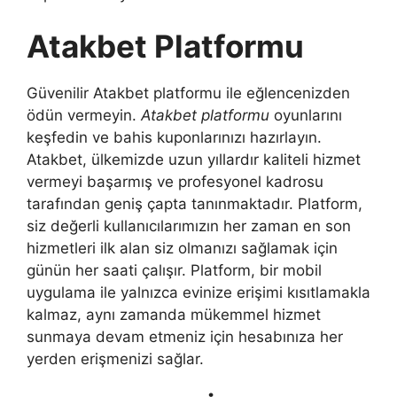
Atakbet Platformu
Güvenilir Atakbet platformu ile eğlencenizden
ödün vermeyin.
Atakbet platformu
oyunlarını
keşfedin ve bahis kuponlarınızı hazırlayın.
Atakbet, ülkemizde uzun yıllardır kaliteli hizmet
vermeyi başarmış ve profesyonel kadrosu
tarafından geniş çapta tanınmaktadır. Platform,
siz değerli kullanıcılarımızın her zaman en son
hizmetleri ilk alan siz olmanızı sağlamak için
günün her saati çalışır. Platform, bir mobil
uygulama ile yalnızca evinize erişimi kısıtlamakla
kalmaz, aynı zamanda mükemmel hizmet
sunmaya devam etmeniz için hesabınıza her
yerden erişmenizi sağlar.