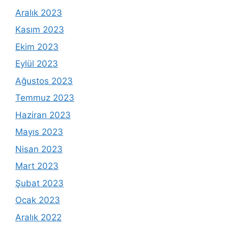
Aralık 2023
Kasım 2023
Ekim 2023
Eylül 2023
Ağustos 2023
Temmuz 2023
Haziran 2023
Mayıs 2023
Nisan 2023
Mart 2023
Şubat 2023
Ocak 2023
Aralık 2022