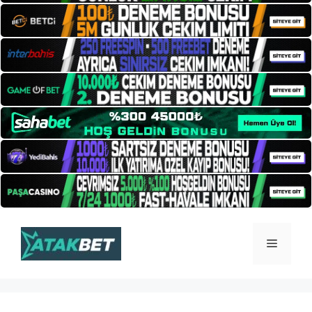
İçeriğe
atla
Menü