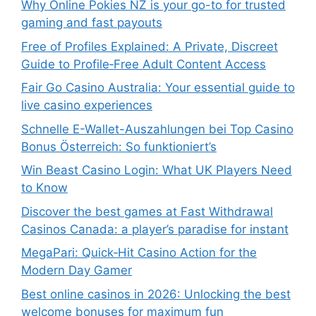
Why Online Pokies NZ is your go-to for trusted
gaming and fast payouts
Free of Profiles Explained: A Private, Discreet
Guide to Profile‑Free Adult Content Access
Fair Go Casino Australia: Your essential guide to
live casino experiences
Schnelle E-Wallet-Auszahlungen bei Top Casino
Bonus Österreich: So funktioniert’s
Win Beast Casino Login: What UK Players Need
to Know
Discover the best games at Fast Withdrawal
Casinos Canada: a player’s paradise for instant
MegaPari: Quick‑Hit Casino Action for the
Modern Day Gamer
Best online casinos in 2026: Unlocking the best
welcome bonuses for maximum fun