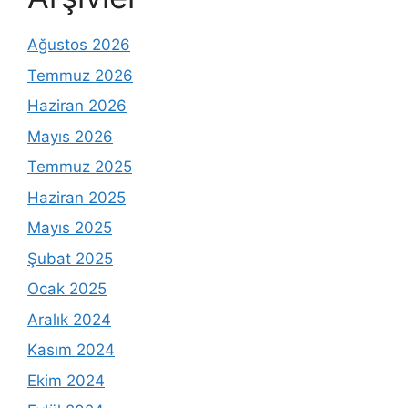
Ağustos 2026
Temmuz 2026
Haziran 2026
Mayıs 2026
Temmuz 2025
Haziran 2025
Mayıs 2025
Şubat 2025
Ocak 2025
Aralık 2024
Kasım 2024
Ekim 2024