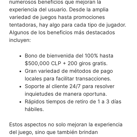
numerosos beneficios que mejoran la
experiencia del usuario. Desde la amplia
variedad de juegos hasta promociones
tentadoras, hay algo para cada tipo de jugador.
Algunos de los beneficios más destacados
incluyen:
Bono de bienvenida del 100% hasta
$500,000 CLP + 200 giros gratis.
Gran variedad de métodos de pago
locales para facilitar transacciones.
Soporte al cliente 24/7 para resolver
inquietudes de manera oportuna.
Rápidos tiempos de retiro de 1 a 3 días
hábiles.
Estos aspectos no solo mejoran la experiencia
del juego, sino que también brindan