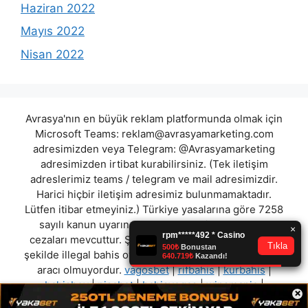
Haziran 2022
Mayıs 2022
Nisan 2022
Avrasya'nın en büyük reklam platformunda olmak için
Microsoft Teams:
reklam@avrasyamarketing.com
adresimizden veya Telegram: @Avrasyamarketing
adresimizden irtibat kurabilirsiniz. (Tek iletişim
adreslerimiz teams / telegram ve mail adresimizdir.
Harici hiçbir iletişim adresimiz bulunmamaktadır.
Lütfen itibar etmeyiniz.) Türkiye yasalarına göre 7258
sayılı kanun uyarınca yasa dışı bahis oynamanın
cezaları mevcuttur. Şu an bulunduğunuz site hiç bir
şekilde illegal bahis oyunları oynatmıyor ve oynamaya
aracı olmuyordur.
vagosbet
|
rifbahis
|
kurbahis
|
bahisbey
|
pisabet
|
bahisvegas
|
winsmania
|
×
trtsporbet