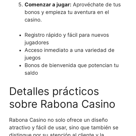
Comenzar a jugar:
Aprovéchate de tus
bonos y empieza tu aventura en el
casino.
Registro rápido y fácil para nuevos
jugadores
Acceso inmediato a una variedad de
juegos
Bonos de bienvenida que potencian tu
saldo
Detalles prácticos
sobre Rabona Casino
Rabona Casino no solo ofrece un diseño
atractivo y fácil de usar, sino que también se
distingue por su atención al cliente y la