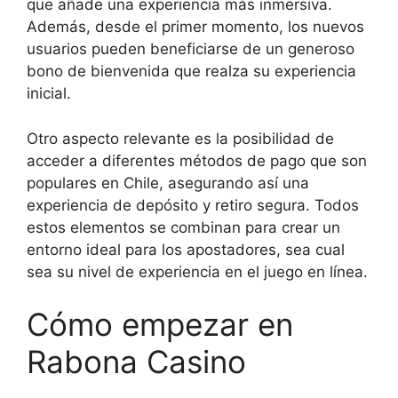
que añade una experiencia más inmersiva.
Además, desde el primer momento, los nuevos
usuarios pueden beneficiarse de un generoso
bono de bienvenida que realza su experiencia
inicial.
Otro aspecto relevante es la posibilidad de
acceder a diferentes métodos de pago que son
populares en Chile, asegurando así una
experiencia de depósito y retiro segura. Todos
estos elementos se combinan para crear un
entorno ideal para los apostadores, sea cual
sea su nivel de experiencia en el juego en línea.
Cómo empezar en
Rabona Casino