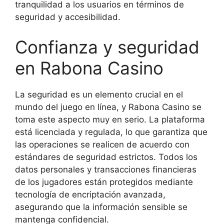
tranquilidad a los usuarios en términos de
seguridad y accesibilidad.
Confianza y seguridad
en Rabona Casino
La seguridad es un elemento crucial en el
mundo del juego en línea, y Rabona Casino se
toma este aspecto muy en serio. La plataforma
está licenciada y regulada, lo que garantiza que
las operaciones se realicen de acuerdo con
estándares de seguridad estrictos. Todos los
datos personales y transacciones financieras
de los jugadores están protegidos mediante
tecnología de encriptación avanzada,
asegurando que la información sensible se
mantenga confidencial.