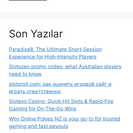
Son Yazılar
Paradise8: The Ultimate Short‑Session
Experience for High‑Intensity Players
Slotozen promo codes: what Australian players
need to know
slotoroit.com: как оценить игровой сайт и
играть ответственно
Slotexo Casino: Quick‑Hit Slots & Rapid‑Fire
Gaming for On‑The‑Go Wins
Why Online Pokies NZ is your go-to for trusted
gaming and fast payouts