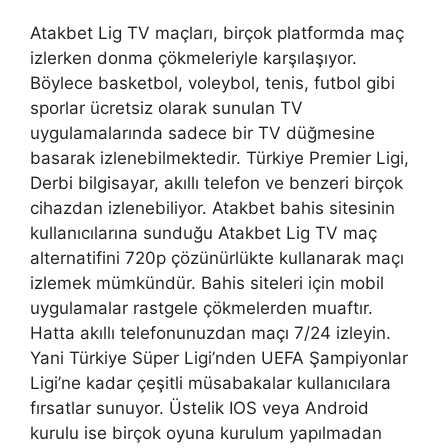
Atakbet Lig TV maçları, birçok platformda maç
izlerken donma çökmeleriyle karşılaşıyor.
Böylece basketbol, ​​voleybol, tenis, futbol gibi
sporlar ücretsiz olarak sunulan TV
uygulamalarında sadece bir TV düğmesine
basarak izlenebilmektedir. Türkiye Premier Ligi,
Derbi bilgisayar, akıllı telefon ve benzeri birçok
cihazdan izlenebiliyor. Atakbet bahis sitesinin
kullanıcılarına sunduğu Atakbet Lig TV maç
alternatifini 720p çözünürlükte kullanarak maçı
izlemek mümkündür. Bahis siteleri için mobil
uygulamalar rastgele çökmelerden muaftır.
Hatta akıllı telefonunuzdan maçı 7/24 izleyin.
Yani Türkiye Süper Ligi’nden UEFA Şampiyonlar
Ligi’ne kadar çeşitli müsabakalar kullanıcılara
fırsatlar sunuyor. Üstelik IOS veya Android
kurulu ise birçok oyuna kurulum yapılmadan