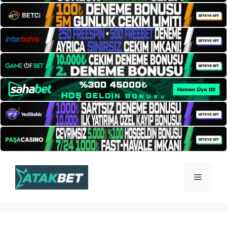
İçeriğe
atla
Menü