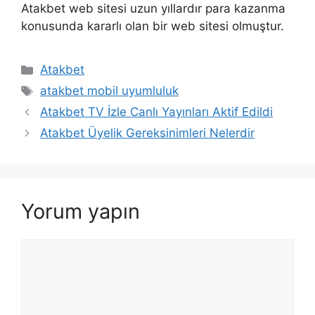
Atakbet web sitesi uzun yıllardır para kazanma
konusunda kararlı olan bir web sitesi olmuştur.
Kategoriler
Atakbet
Etiketler
atakbet mobil uyumluluk
Yazı
Atakbet TV İzle Canlı Yayınları Aktif Edildi
dolaşımı
Atakbet Üyelik Gereksinimleri Nelerdir
Yorum yapın
Yorum