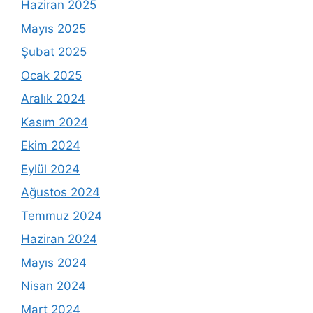
Haziran 2025
Mayıs 2025
Şubat 2025
Ocak 2025
Aralık 2024
Kasım 2024
Ekim 2024
Eylül 2024
Ağustos 2024
Temmuz 2024
Haziran 2024
Mayıs 2024
Nisan 2024
Mart 2024