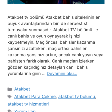
Atakbet tv bölümü Atakbet bahis sitelerinin en
büyük avantajlarından biri de serbest stil
turnuvalar sunmasıdır. Atakbet TV bölümü ile
canlı bahis ve oyun oynayarak işinizi
kaybetmeyin. Maç öncesi bahisler kazanma
şansınızı azaltırken, maç ortası bahisleri
kazanma şansınızı artırır, ancak canlı yayın veya
bahisten farklı olarak. Canlı maçları izlerken
gözden kaçırdığınız detayları canlı bahis
yorumlarına girin …
Devamını oku…
Kategoriler
Atakbet
Etiketler
Atakbet Para Çekme
,
atakbet tv bölümü
,
atakbet tv hizmetleri
Yorum yap