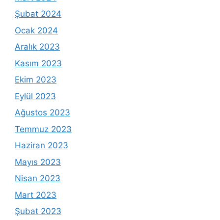
Şubat 2024
Ocak 2024
Aralık 2023
Kasım 2023
Ekim 2023
Eylül 2023
Ağustos 2023
Temmuz 2023
Haziran 2023
Mayıs 2023
Nisan 2023
Mart 2023
Şubat 2023