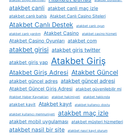
atakbet bingo seçimleri
atakbet bonusları
atakbet canli
atakbet canli maç izle
atakbet canlı bahis
Atakbet Canlı Casino Siteleri
Atakbet Canlı Destek
atakbet canlı oyun
Atakbet Casino
atakbet canlı yardım
atakbet casino hizmeti
Atakbet Casino Oyunları
atakbet com
atakbet girisi
atakbet giris twitter
Atakbet Giriş
atakbet giris yap
Atakbet Güncel
Atakbet Giriş Adresi
atakbet güncel adresi
atakbet güncel adres
Atakbet Güncel Giriş Adresi
atakbet güvenilebilir mi
Atakbet Haber Kaynakları
atakbet hakimiyeti
atakbet hakkında
Atakbet kayıt
atakbet kayit
atakbet kullanıcı dostu
atakbet maç izle
atakbet kullanıcı memnuniyeti
atakbet mobil uygulaması
atakbet müşteri hizmetleri
atakbet nasil bir site
atakbet nasıl kayıt olurum