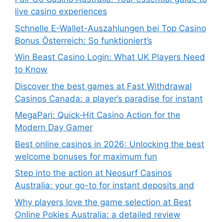
live casino experiences
Schnelle E-Wallet-Auszahlungen bei Top Casino
Bonus Österreich: So funktioniert’s
Win Beast Casino Login: What UK Players Need
to Know
Discover the best games at Fast Withdrawal
Casinos Canada: a player’s paradise for instant
MegaPari: Quick‑Hit Casino Action for the
Modern Day Gamer
Best online casinos in 2026: Unlocking the best
welcome bonuses for maximum fun
Step into the action at Neosurf Casinos
Australia: your go-to for instant deposits and
Why players love the game selection at Best
Online Pokies Australia: a detailed review