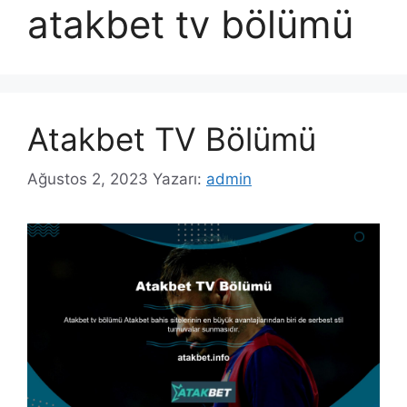
atakbet tv bölümü
Atakbet TV Bölümü
Ağustos 2, 2023
Yazarı:
admin