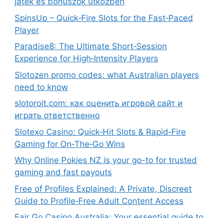
játék és bónuszok útközben
SpinsUp – Quick‑Fire Slots for the Fast‑Paced
Player
Paradise8: The Ultimate Short‑Session
Experience for High‑Intensity Players
Slotozen promo codes: what Australian players
need to know
slotoroit.com: как оценить игровой сайт и
играть ответственно
Slotexo Casino: Quick‑Hit Slots & Rapid‑Fire
Gaming for On‑The‑Go Wins
Why Online Pokies NZ is your go-to for trusted
gaming and fast payouts
Free of Profiles Explained: A Private, Discreet
Guide to Profile‑Free Adult Content Access
Fair Go Casino Australia: Your essential guide to