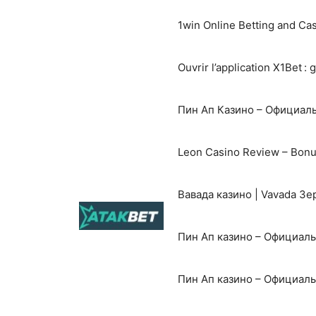
1win Online Betting and Casin
Ouvrir l’application X1Bet : 
Пин Ап Казино – Официальн
Leon Casino Review – Bonus
Вавада казино | Vavada З
Пин Ап казино – Официаль
Пин Ап казино – Официальн