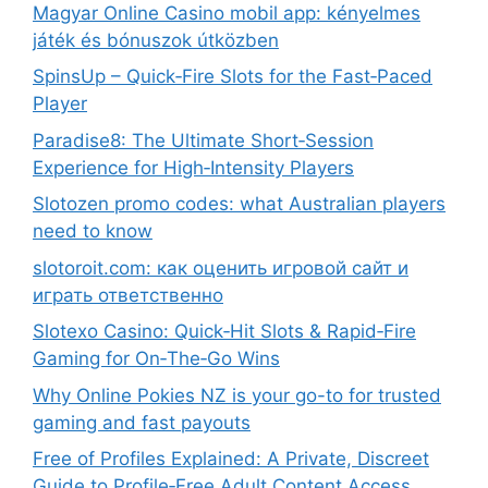
Magyar Online Casino mobil app: kényelmes
játék és bónuszok útközben
SpinsUp – Quick‑Fire Slots for the Fast‑Paced
Player
Paradise8: The Ultimate Short‑Session
Experience for High‑Intensity Players
Slotozen promo codes: what Australian players
need to know
slotoroit.com: как оценить игровой сайт и
играть ответственно
Slotexo Casino: Quick‑Hit Slots & Rapid‑Fire
Gaming for On‑The‑Go Wins
Why Online Pokies NZ is your go-to for trusted
gaming and fast payouts
Free of Profiles Explained: A Private, Discreet
Guide to Profile‑Free Adult Content Access