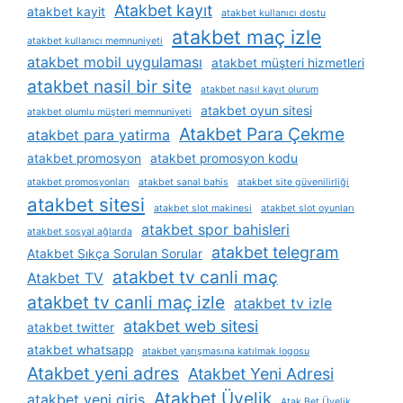
Atakbet kayıt
atakbet kayit
atakbet kullanıcı dostu
atakbet maç izle
atakbet kullanıcı memnuniyeti
atakbet mobil uygulaması
atakbet müşteri hizmetleri
atakbet nasil bir site
atakbet nasıl kayıt olurum
atakbet oyun sitesi
atakbet olumlu müşteri memnuniyeti
Atakbet Para Çekme
atakbet para yatirma
atakbet promosyon
atakbet promosyon kodu
atakbet promosyonları
atakbet sanal bahis
atakbet site güvenilirliği
atakbet sitesi
atakbet slot makinesi
atakbet slot oyunları
atakbet spor bahisleri
atakbet sosyal ağlarda
atakbet telegram
Atakbet Sıkça Sorulan Sorular
atakbet tv canli maç
Atakbet TV
atakbet tv canli maç izle
atakbet tv izle
atakbet web sitesi
atakbet twitter
atakbet whatsapp
atakbet yarışmasına katılmak logosu
Atakbet yeni adres
Atakbet Yeni Adresi
Atakbet Üyelik
atakbet yeni giris
Atak Bet Üyelik