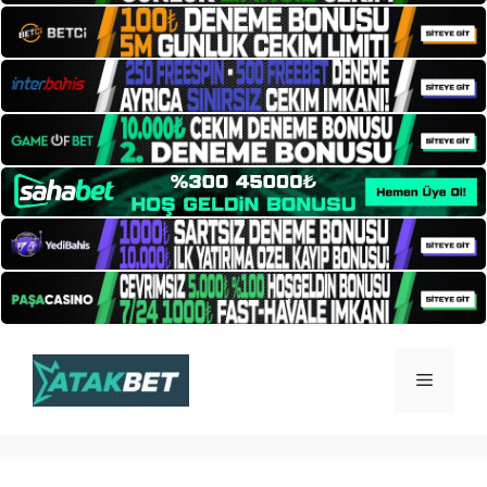
İçeriğe
atla
Menü