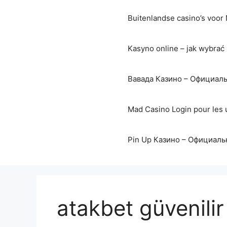
Buitenlandse casino’s voor
Kasyno online – jak wybrać
Вавада Казино – Официаль
Mad Casino Login pour les u
Pin Up Казино – Официальн
atakbet güvenilir