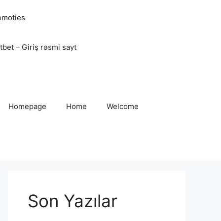
omoties
bet – Giriş rəsmi sayt
Homepage
Home
Welcome
Son Yazılar