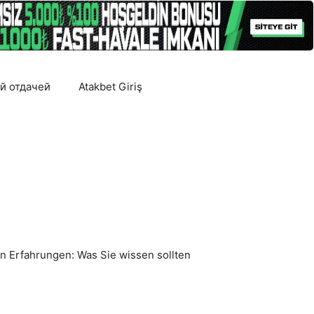
ой отдачей
Atakbet Giriş
n Erfahrungen: Was Sie wissen sollten