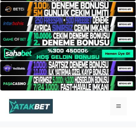
İçeriğe
atla
Menü