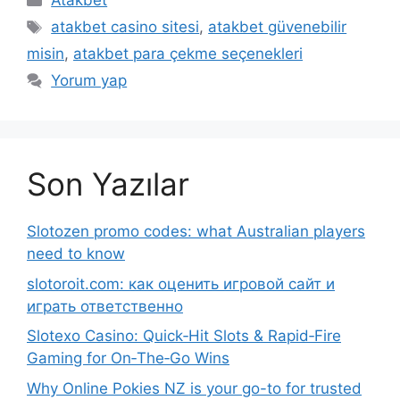
Atakbet
Etiketler
atakbet casino sitesi
,
atakbet güvenebilir
misin
,
atakbet para çekme seçenekleri
Yorum yap
Son Yazılar
Slotozen promo codes: what Australian players
need to know
slotoroit.com: как оценить игровой сайт и
играть ответственно
Slotexo Casino: Quick‑Hit Slots & Rapid‑Fire
Gaming for On‑The‑Go Wins
Why Online Pokies NZ is your go-to for trusted