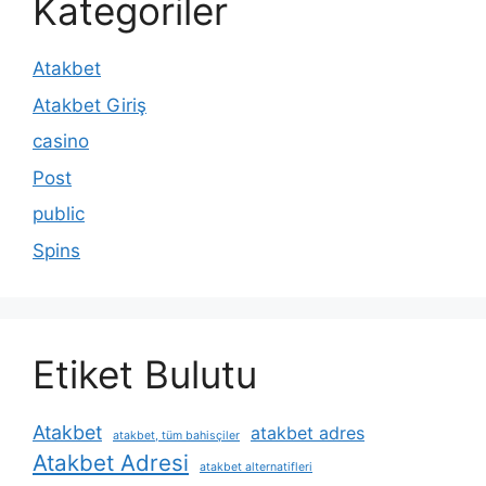
Kategoriler
Atakbet
Atakbet Giriş
casino
Post
public
Spins
Etiket Bulutu
Atakbet
atakbet adres
atakbet, tüm bahisçiler
Atakbet Adresi
atakbet alternatifleri