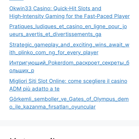
Okwin33 Casino: Quick‑Hit Slots and
High‑Intensity Gaming for the Fast‑Paced Player
Pratiques_ludiques_et_casino_en_ligne_pour_jo
ueurs_avertis_et_divertissements_ga
Strategic_gameplay_and_exciting_wins_await_w
ith_plinko_com_ng_for_every_player
Интригующий_Pokerdom_раскроет_секреты_б
ольших_p
Migliori Siti Slot Online: come scegliere il casino
ADM più adatto a te
Görkemli_semboller_ve_Gates_of_Olympus_dem
o_ile_kazanma_fırsatları_oyuncular