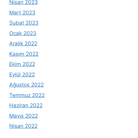
Nisan 2023
Mart 2023
Şubat 2023
Ocak 2023
Aralık 2022
Kasım 2022
Ekim 2022
Eylül 2022
Ağustos 2022
Temmuz 2022
Haziran 2022
Mayıs 2022
Nisan 2022