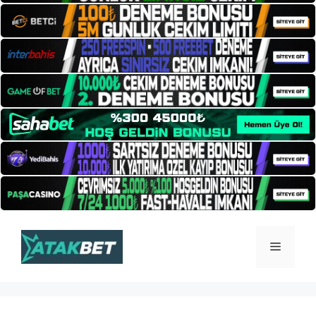
İçeriğe
atla
Menü