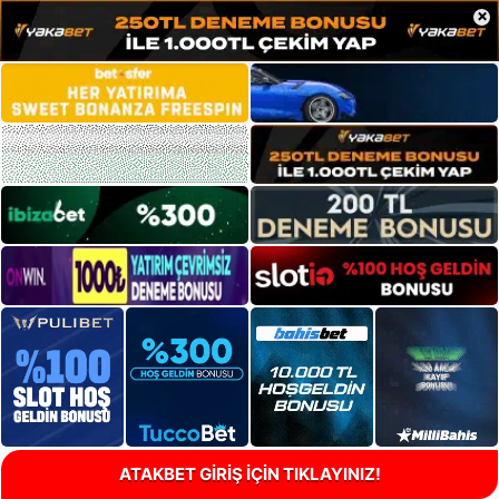
×
ATAKBET GİRİŞ İÇİN TIKLAYINIZ!