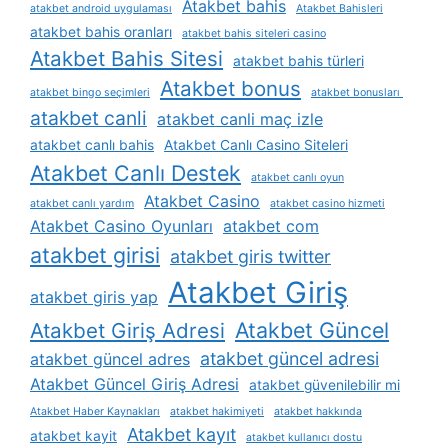
Atakbet bahis
atakbet android uygulaması
Atakbet Bahisleri
atakbet bahis oranları
atakbet bahis siteleri casino
Atakbet Bahis Sitesi
atakbet bahis türleri
Atakbet bonus
atakbet bingo seçimleri
atakbet bonusları
atakbet canli
atakbet canli maç izle
atakbet canlı bahis
Atakbet Canlı Casino Siteleri
Atakbet Canlı Destek
atakbet canlı oyun
Atakbet Casino
atakbet canlı yardım
atakbet casino hizmeti
Atakbet Casino Oyunları
atakbet com
atakbet girisi
atakbet giris twitter
Atakbet Giriş
atakbet giris yap
Atakbet Güncel
Atakbet Giriş Adresi
atakbet güncel adresi
atakbet güncel adres
Atakbet Güncel Giriş Adresi
atakbet güvenilebilir mi
Atakbet Haber Kaynakları
atakbet hakimiyeti
atakbet hakkında
Atakbet kayıt
atakbet kayit
atakbet kullanıcı dostu