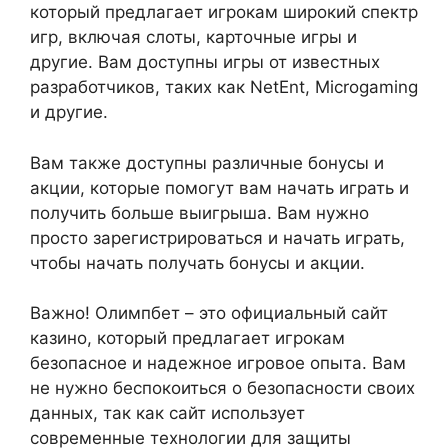
который предлагает игрокам широкий спектр
игр, включая слоты, карточные игры и
другие. Вам доступны игры от известных
разработчиков, таких как NetEnt, Microgaming
и другие.
Вам также доступны различные бонусы и
акции, которые помогут вам начать играть и
получить больше выигрыша. Вам нужно
просто зарегистрироваться и начать играть,
чтобы начать получать бонусы и акции.
Важно! Олимпбет – это официальный сайт
казино, который предлагает игрокам
безопасное и надежное игровое опыта. Вам
не нужно беспокоиться о безопасности своих
данных, так как сайт использует
современные технологии для защиты