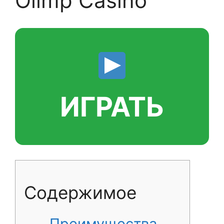
Olimp Casino
ИГРАТЬ
Содержимое
Преимущества