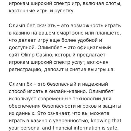
игрокам широкий спектр игр, включая слоты,
карточные игры и рулетку.
Олимп бет скачать – это возможность играть
в казино на вашем смартфоне или планшете,
что делает игру еще более удобной и
доступной. Олимпбет – это официальный
сайт Olimp Casino, который предлагает
игрокам широкий спектр услуг, включая
регистрацию, депозит и снятие выигрыша.
Олимп бк – это безопасный и надежный
способ играть в онлайн-казино. Олимпбет
использует современные технологии для
обеспечения безопасности игроков и защиты
их данных. Это означает, что вы можете
играть в казино с уверенностью, knowing that
your personal and financial information is safe.