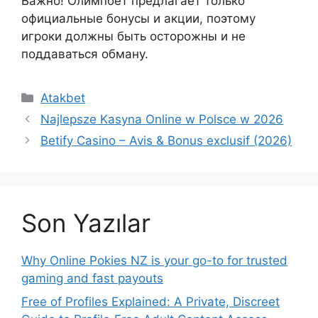
Важно! Олимпбет предлагает только
официальные бонусы и акции, поэтому
игроки должны быть осторожны и не
поддаваться обману.
Kategoriler
Atakbet
Yazı
Najlepsze Kasyna Online w Polsce w 2026
dolaşımı
Betify Casino – Avis & Bonus exclusif (2026)
Son Yazılar
Why Online Pokies NZ is your go-to for trusted
gaming and fast payouts
Free of Profiles Explained: A Private, Discreet