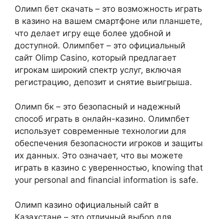
Олимп бет скачать – это возможность играть
в казино на вашем смартфоне или планшете,
что делает игру еще более удобной и
доступной. Олимпбет – это официальный
сайт Olimp Casino, который предлагает
игрокам широкий спектр услуг, включая
регистрацию, депозит и снятие выигрыша.
Олимп бк – это безопасный и надежный
способ играть в онлайн-казино. Олимпбет
использует современные технологии для
обеспечения безопасности игроков и защиты
их данных. Это означает, что вы можете
играть в казино с уверенностью, knowing that
your personal and financial information is safe.
Олимп казино официальный сайт в
Казахстане – это отличный выбор для