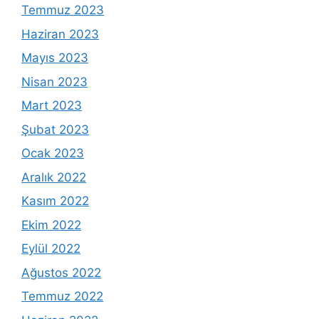
Temmuz 2023
Haziran 2023
Mayıs 2023
Nisan 2023
Mart 2023
Şubat 2023
Ocak 2023
Aralık 2022
Kasım 2022
Ekim 2022
Eylül 2022
Ağustos 2022
Temmuz 2022