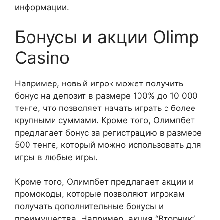
информации.
Бонусы и акции Olimp
Casino
Например, новый игрок может получить
бонус на депозит в размере 100% до 10 000
тенге, что позволяет начать играть с более
крупными суммами. Кроме того, Олимпбет
предлагает бонус за регистрацию в размере
500 тенге, который можно использовать для
игры в любые игры.
Кроме того, Олимпбет предлагает акции и
промокоды, которые позволяют игрокам
получать дополнительные бонусы и
преимущества. Например, акция “Вторник”