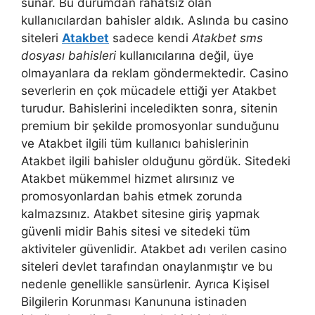
sunar. Bu durumdan rahatsız olan
kullanıcılardan bahisler aldık. Aslında bu casino
siteleri
Atakbet
sadece kendi
Atakbet sms
dosyası bahisleri
kullanıcılarına değil, üye
olmayanlara da reklam göndermektedir. Casino
severlerin en çok mücadele ettiği yer Atakbet
turudur. Bahislerini inceledikten sonra, sitenin
premium bir şekilde promosyonlar sunduğunu
ve Atakbet ilgili tüm kullanıcı bahislerinin
Atakbet ilgili bahisler olduğunu gördük. Sitedeki
Atakbet mükemmel hizmet alırsınız ve
promosyonlardan bahis etmek zorunda
kalmazsınız. Atakbet sitesine giriş yapmak
güvenli midir Bahis sitesi ve sitedeki tüm
aktiviteler güvenlidir. Atakbet adı verilen casino
siteleri devlet tarafından onaylanmıştır ve bu
nedenle genellikle sansürlenir. Ayrıca Kişisel
Bilgilerin Korunması Kanununa istinaden