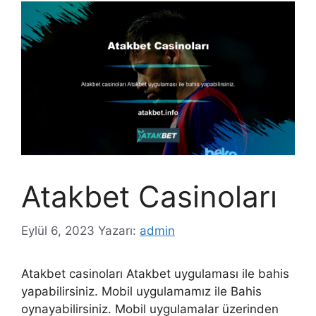
Atakbet Casinoları
Eylül 6, 2023
Yazarı:
admin
Atakbet casinoları Atakbet uygulaması ile bahis
yapabilirsiniz. Mobil uygulamamız ile Bahis
oynayabilirsiniz. Mobil uygulamalar üzerinden