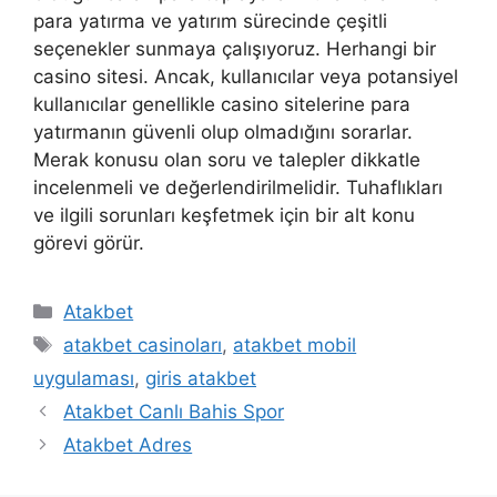
para yatırma ve yatırım sürecinde çeşitli
seçenekler sunmaya çalışıyoruz. Herhangi bir
casino sitesi. Ancak, kullanıcılar veya potansiyel
kullanıcılar genellikle casino sitelerine para
yatırmanın güvenli olup olmadığını sorarlar.
Merak konusu olan soru ve talepler dikkatle
incelenmeli ve değerlendirilmelidir. Tuhaflıkları
ve ilgili sorunları keşfetmek için bir alt konu
görevi görür.
Kategoriler
Atakbet
Etiketler
atakbet casinoları
,
atakbet mobil
uygulaması
,
giris atakbet
Yazı
Atakbet Canlı Bahis Spor
dolaşımı
Atakbet Adres