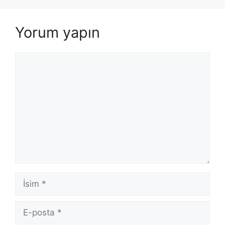
Yorum yapın
Yorum
İsim
E-
posta