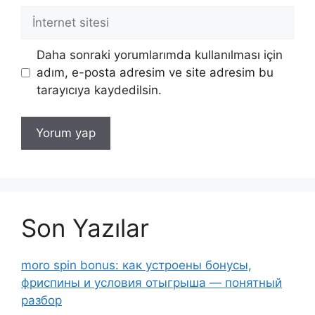
İnternet
sitesi
Daha sonraki yorumlarımda kullanılması için
adım, e-posta adresim ve site adresim bu
tarayıcıya kaydedilsin.
Son Yazılar
moro spin bonus: как устроены бонусы,
фриспины и условия отыгрыша — понятный
разбор