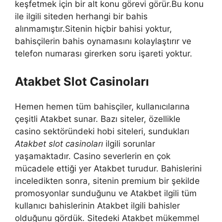
keşfetmek için bir alt konu görevi görür.Bu konu
ile ilgili siteden herhangi bir bahis
alınmamıştır.Sitenin hiçbir bahisi yoktur,
bahisçilerin bahis oynamasını kolaylaştırır ve
telefon numarası girerken soru işareti yoktur.
Atakbet Slot Casinoları
Hemen hemen tüm bahisçiler, kullanıcılarına
çeşitli Atakbet sunar. Bazı siteler, özellikle
casino sektöründeki hobi siteleri, sundukları
Atakbet slot casinoları
ilgili sorunlar
yaşamaktadır. Casino severlerin en çok
mücadele ettiği yer Atakbet turudur. Bahislerini
inceledikten sonra, sitenin premium bir şekilde
promosyonlar sunduğunu ve Atakbet ilgili tüm
kullanıcı bahislerinin Atakbet ilgili bahisler
olduğunu gördük. Sitedeki Atakbet mükemmel