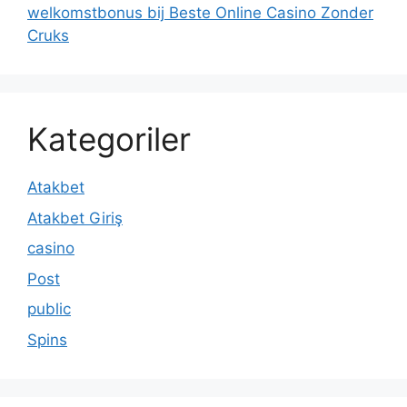
welkomstbonus bij Beste Online Casino Zonder
Cruks
Kategoriler
Atakbet
Atakbet Giriş
casino
Post
public
Spins