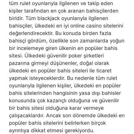
tüm rulet oyunlarıyla ilgilenen ve takip eden
kişiler tarafından en çok aranan bahisçilerden
biridir. Tüm blackjack oyunlarıyla ilgilenen
bahisçiler, ülkedeki en iyi online casino sitelerini
değerlendirecektir. Bu konuda birden fazla
bahisçi gördüm, özellikle son zamanlarda yoğun
bir incelemeye giren ülkenin en popüler bahis
sitesi. Ülkedeki güvenilir poker şirketleri
pazarına girmeyi düşünenler, doğal olarak
ülkedeki en popüler bahis siteleri ile ticaret
yapmak isteyeceklerdir. Bu nedenle tüm rulet
oyunlarıyla ilgilenen kişiler, ülkedeki en popüler
bahis sitelerinden hangisinin yasa dışı bahisler
konusunda çok kazançlı olduğuna ve güvenilir
bir bahis sitesi olduğuna karar vermeye
çalışacaklardır. Ancak son dönemde ülkedeki en
popüler bahis sitelerini belirlerken birçok
ayrıntıya dikkat etmesi gerekiyordu.