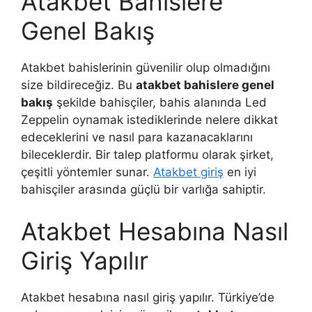
Atakbet Bahislere
Genel Bakış
Atakbet bahislerinin güvenilir olup olmadığını
size bildireceğiz. Bu
atakbet bahislere genel
bakış
şekilde bahisçiler, bahis alanında Led
Zeppelin oynamak istediklerinde nelere dikkat
edeceklerini ve nasıl para kazanacaklarını
bileceklerdir. Bir talep platformu olarak şirket,
çeşitli yöntemler sunar.
Atakbet giriş
en iyi
bahisçiler arasında güçlü bir varlığa sahiptir.
Atakbet Hesabına Nasıl
Giriş Yapılır
Atakbet hesabına nasıl giriş yapılır. Türkiye’de