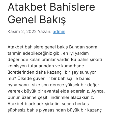
Atakbet Bahislere
Genel Bakış
Kasım 2, 2022
Yazarı:
admin
Atakbet bahislere genel bakış Bundan sonra
tahmin edebileceğiniz gibi, en iyi yardım
değerinde kalan oranlar vardır. Bu bahis şirketi
komisyon tutarlarından ve kumarhane
ücretlerinden daha kazançlı bir şey sunuyor
mu? Ülkede güvenilir bir bahisçi ile bahis
oynarsanız, size son derece yüksek bir değer
vererek büyük bir avantaj elde edersiniz. Ayrıca,
bunun üzerine çeşitli indirimler alacaksınız.
Atakbet blackjack şirketini seçen herkes
şüphesiz bahis piyasasından büyük bir kazanç