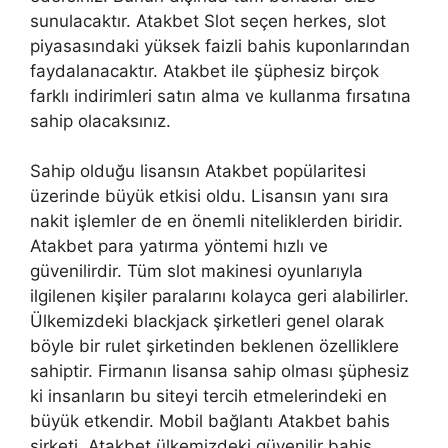
sunulacaktır. Atakbet Slot seçen herkes, slot
piyasasındaki yüksek faizli bahis kuponlarından
faydalanacaktır. Atakbet ile şüphesiz birçok
farklı indirimleri satın alma ve kullanma fırsatına
sahip olacaksınız.
Sahip olduğu lisansın Atakbet popülaritesi
üzerinde büyük etkisi oldu. Lisansın yanı sıra
nakit işlemler de en önemli niteliklerden biridir.
Atakbet para yatırma yöntemi hızlı ve
güvenilirdir. Tüm slot makinesi oyunlarıyla
ilgilenen kişiler paralarını kolayca geri alabilirler.
Ülkemizdeki blackjack şirketleri genel olarak
böyle bir rulet şirketinden beklenen özelliklere
sahiptir. Firmanın lisansa sahip olması şüphesiz
ki insanların bu siteyi tercih etmelerindeki en
büyük etkendir. Mobil bağlantı Atakbet bahis
şirketi. Atakbet ülkemizdeki güvenilir bahis