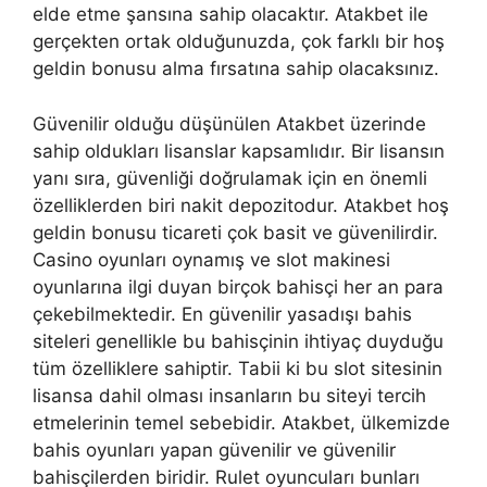
elde etme şansına sahip olacaktır. Atakbet ile
gerçekten ortak olduğunuzda, çok farklı bir hoş
geldin bonusu alma fırsatına sahip olacaksınız.
Güvenilir olduğu düşünülen Atakbet üzerinde
sahip oldukları lisanslar kapsamlıdır. Bir lisansın
yanı sıra, güvenliği doğrulamak için en önemli
özelliklerden biri nakit depozitodur. Atakbet hoş
geldin bonusu ticareti çok basit ve güvenilirdir.
Casino oyunları oynamış ve slot makinesi
oyunlarına ilgi duyan birçok bahisçi her an para
çekebilmektedir. En güvenilir yasadışı bahis
siteleri genellikle bu bahisçinin ihtiyaç duyduğu
tüm özelliklere sahiptir. Tabii ki bu slot sitesinin
lisansa dahil olması insanların bu siteyi tercih
etmelerinin temel sebebidir. Atakbet, ülkemizde
bahis oyunları yapan güvenilir ve güvenilir
bahisçilerden biridir. Rulet oyuncuları bunları