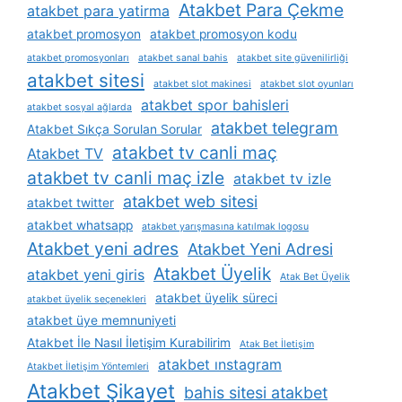
Atakbet Para Çekme
atakbet para yatirma
atakbet promosyon
atakbet promosyon kodu
atakbet promosyonları
atakbet sanal bahis
atakbet site güvenilirliği
atakbet sitesi
atakbet slot makinesi
atakbet slot oyunları
atakbet spor bahisleri
atakbet sosyal ağlarda
atakbet telegram
Atakbet Sıkça Sorulan Sorular
atakbet tv canli maç
Atakbet TV
atakbet tv canli maç izle
atakbet tv izle
atakbet web sitesi
atakbet twitter
atakbet whatsapp
atakbet yarışmasına katılmak logosu
Atakbet yeni adres
Atakbet Yeni Adresi
Atakbet Üyelik
atakbet yeni giris
Atak Bet Üyelik
atakbet üyelik süreci
atakbet üyelik seçenekleri
atakbet üye memnuniyeti
Atakbet İle Nasıl İletişim Kurabilirim
Atak Bet İletişim
atakbet ınstagram
Atakbet İletişim Yöntemleri
Atakbet Şikayet
bahis sitesi atakbet