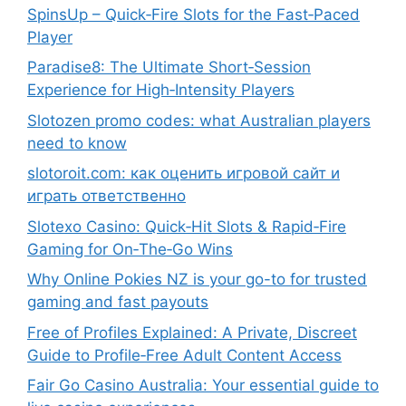
SpinsUp – Quick‑Fire Slots for the Fast‑Paced
Player
Paradise8: The Ultimate Short‑Session
Experience for High‑Intensity Players
Slotozen promo codes: what Australian players
need to know
slotoroit.com: как оценить игровой сайт и
играть ответственно
Slotexo Casino: Quick‑Hit Slots & Rapid‑Fire
Gaming for On‑The‑Go Wins
Why Online Pokies NZ is your go-to for trusted
gaming and fast payouts
Free of Profiles Explained: A Private, Discreet
Guide to Profile‑Free Adult Content Access
Fair Go Casino Australia: Your essential guide to