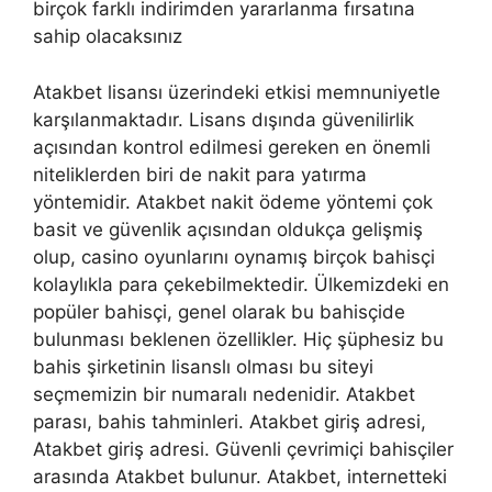
birçok farklı indirimden yararlanma fırsatına
sahip olacaksınız
Atakbet lisansı üzerindeki etkisi memnuniyetle
karşılanmaktadır. Lisans dışında güvenilirlik
açısından kontrol edilmesi gereken en önemli
niteliklerden biri de nakit para yatırma
yöntemidir. Atakbet nakit ödeme yöntemi çok
basit ve güvenlik açısından oldukça gelişmiş
olup, casino oyunlarını oynamış birçok bahisçi
kolaylıkla para çekebilmektedir. Ülkemizdeki en
popüler bahisçi, genel olarak bu bahisçide
bulunması beklenen özellikler. Hiç şüphesiz bu
bahis şirketinin lisanslı olması bu siteyi
seçmemizin bir numaralı nedenidir. Atakbet
parası, bahis tahminleri. Atakbet giriş adresi,
Atakbet giriş adresi. Güvenli çevrimiçi bahisçiler
arasında Atakbet bulunur. Atakbet, internetteki