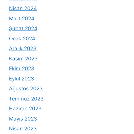
Nisan 2024
Mart 2024
Şubat 2024
Ocak 2024
Aralık 2023
Kasım 2023
Ekim 2023
Eylül 2023
Ağustos 2023
Temmuz 2023
Haziran 2023
Mayıs 2023
Nisan 2023