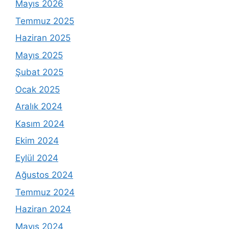
Mayıs 2026
Temmuz 2025
Haziran 2025
Mayıs 2025
Şubat 2025
Ocak 2025
Aralık 2024
Kasım 2024
Ekim 2024
Eylül 2024
Ağustos 2024
Temmuz 2024
Haziran 2024
Mayıs 2024