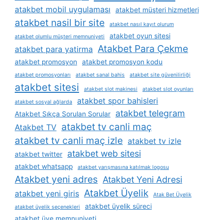
atakbet mobil uygulaması
atakbet müşteri hizmetleri
atakbet nasil bir site
atakbet nasıl kayıt olurum
atakbet oyun sitesi
atakbet olumlu müşteri memnuniyeti
Atakbet Para Çekme
atakbet para yatirma
atakbet promosyon
atakbet promosyon kodu
atakbet promosyonları
atakbet sanal bahis
atakbet site güvenilirliği
atakbet sitesi
atakbet slot makinesi
atakbet slot oyunları
atakbet spor bahisleri
atakbet sosyal ağlarda
atakbet telegram
Atakbet Sıkça Sorulan Sorular
atakbet tv canli maç
Atakbet TV
atakbet tv canli maç izle
atakbet tv izle
atakbet web sitesi
atakbet twitter
atakbet whatsapp
atakbet yarışmasına katılmak logosu
Atakbet yeni adres
Atakbet Yeni Adresi
Atakbet Üyelik
atakbet yeni giris
Atak Bet Üyelik
atakbet üyelik süreci
atakbet üyelik seçenekleri
atakbet üye memnuniyeti