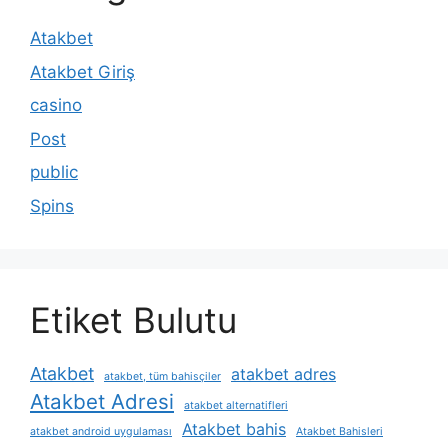
Atakbet
Atakbet Giriş
casino
Post
public
Spins
Etiket Bulutu
Atakbet
atakbet adres
atakbet, tüm bahisçiler
Atakbet Adresi
atakbet alternatifleri
Atakbet bahis
atakbet android uygulaması
Atakbet Bahisleri