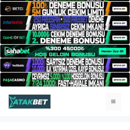
İçeriğe
atla
Menü