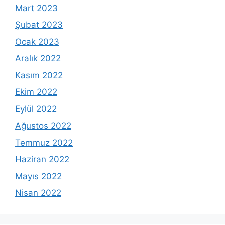
Mart 2023
Şubat 2023
Ocak 2023
Aralık 2022
Kasım 2022
Ekim 2022
Eylül 2022
Ağustos 2022
Temmuz 2022
Haziran 2022
Mayıs 2022
Nisan 2022