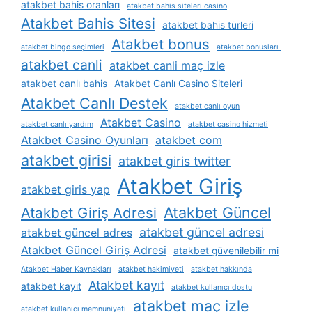
atakbet bahis oranları
atakbet bahis siteleri casino
Atakbet Bahis Sitesi
atakbet bahis türleri
Atakbet bonus
atakbet bingo seçimleri
atakbet bonusları
atakbet canli
atakbet canli maç izle
atakbet canlı bahis
Atakbet Canlı Casino Siteleri
Atakbet Canlı Destek
atakbet canlı oyun
Atakbet Casino
atakbet canlı yardım
atakbet casino hizmeti
Atakbet Casino Oyunları
atakbet com
atakbet girisi
atakbet giris twitter
Atakbet Giriş
atakbet giris yap
Atakbet Güncel
Atakbet Giriş Adresi
atakbet güncel adresi
atakbet güncel adres
Atakbet Güncel Giriş Adresi
atakbet güvenilebilir mi
Atakbet Haber Kaynakları
atakbet hakimiyeti
atakbet hakkında
Atakbet kayıt
atakbet kayit
atakbet kullanıcı dostu
atakbet maç izle
atakbet kullanıcı memnuniyeti