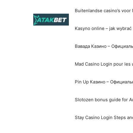
Buitenlandse casino’s voor
Kasyno online – jak wybrać
Вавада Казино – Официаль
Mad Casino Login pour les u
Pin Up Казино – Официальн
Slotozen bonus guide for A
Stay Casino Login Steps an