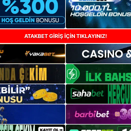
ATAKBET GİRİŞ İÇİN TIKLAYINIZ!