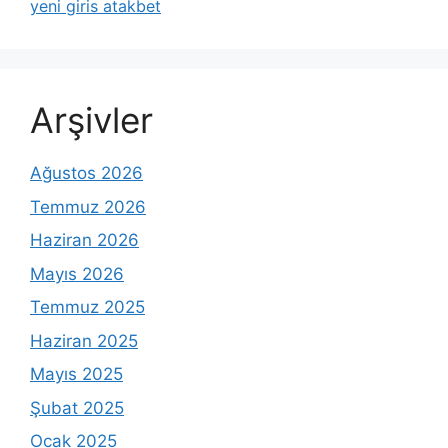
yeni giris atakbet
Arşivler
Ağustos 2026
Temmuz 2026
Haziran 2026
Mayıs 2026
Temmuz 2025
Haziran 2025
Mayıs 2025
Şubat 2025
Ocak 2025