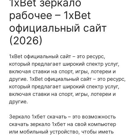
1xBet зеркало
рабочее – 1xBet
официальный сайт
(2026)
1xBet официальный сайт – это ресурс,
который предлагает широкий спектр услуг,
включая ставки на спорт, игры, лотереи и
другие. 1xBet официальный сайт – это ресурс,
который предлагает широкий спектр услуг,
включая ставки на спорт, игры, лотереи и
другие.
Зеркало 1хбет скачать – это возможность
скачать зеркало 1хбет на свой компьютер
или мобильный устройство, чтобы иметь