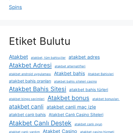
Spins
Etiket Bulutu
Atakbet
atakbet adres
atakbet, tüm bahisçiler
Atakbet Adresi
atakbet alternatifleri
Atakbet bahis
atakbet android uygulaması
Atakbet Bahisleri
atakbet bahis oranları
atakbet bahis siteleri casino
Atakbet Bahis Sitesi
atakbet bahis türleri
Atakbet bonus
atakbet bingo seçimleri
atakbet bonusları
atakbet canli
atakbet canli maç izle
atakbet canlı bahis
Atakbet Canlı Casino Siteleri
Atakbet Canlı Destek
atakbet canlı oyun
Atakbet Casino
atakbet canlı yardım
atakbet casino hizmeti