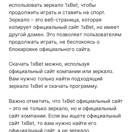
использовать зеркало 1xBet, чтобы
продолжить играть и ставить на спорт.
Зеркало – это веб-страница, которая
копирует официальный сайт 1xBet, но имеет
другой домен. Это позволяет пользователям
продолжать играть, не беспокоясь о
блокировке официального сайта.
Скачать 1xBet можно, используя
официальный сайт компании или зеркало.
Вам нужно только найти подходящий
зеркало 1xBet и скачать программу.
Важно отметить, что 1xBet официальный сайт
– это не только зеркало, но и официальный
сайт компании. Если вы ищете официальный
сайт 1xBet, то вам нужно найти его
официальный сайт, а не зеркало.