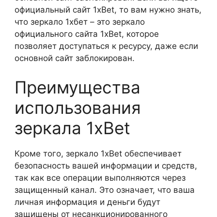
официальный сайт 1xBet, то вам нужно знать,
что зеркало 1хбет – это зеркало
официального сайта 1xBet, которое
позволяет доступаться к ресурсу, даже если
основной сайт заблокирован.
Преимущества
использования
зеркала 1xBet
Кроме того, зеркало 1xBet обеспечивает
безопасность вашей информации и средств,
так как все операции выполняются через
защищенный канал. Это означает, что ваша
личная информация и деньги будут
защищены от несанкционированного