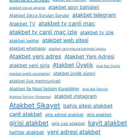
atakbet spor bahisleri
atakbet sosyal ağlarda
atakbet telegram
Atakbet Sıkça Sorulan Sorular
atakbet tv canli maç
Atakbet TV
atakbet tv canli maç izle
atakbet tv izle
atakbet web sitesi
atakbet twitter
atakbet whatsapp
atakbet yarışmasına katılmak logosu
Atakbet yeni adres
Atakbet Yeni Adresi
Atakbet Üyelik
atakbet yeni giris
Atak Bet Üyelik
atakbet üyelik süreci
atakbet üyelik seçenekleri
atakbet üye memnuniyeti
Atakbet İle Nasıl İletişim Kurabilirim
Atak Bet İletişim
atakbet ınstagram
Atakbet İletişim Yöntemleri
Atakbet Şikayet
bahis sitesi atakbet
canli atakbet
giris adresi atakbet
giris atakbet
girisi atakbet
kayit atakbet
giris yap atakbet
yeni adresi atakbet
twitter atakbet