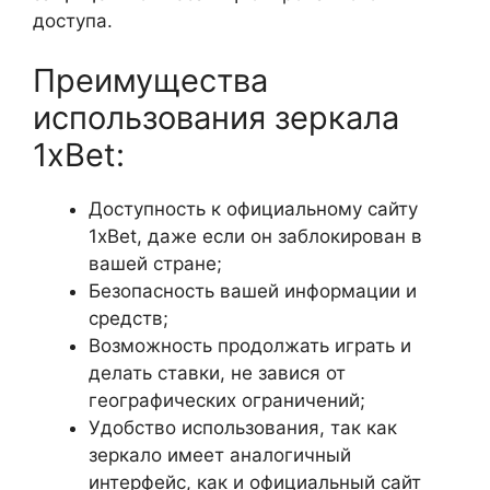
доступа.
Преимущества
использования зеркала
1xBet:
Доступность к официальному сайту
1xBet, даже если он заблокирован в
вашей стране;
Безопасность вашей информации и
средств;
Возможность продолжать играть и
делать ставки, не завися от
географических ограничений;
Удобство использования, так как
зеркало имеет аналогичный
интерфейс, как и официальный сайт