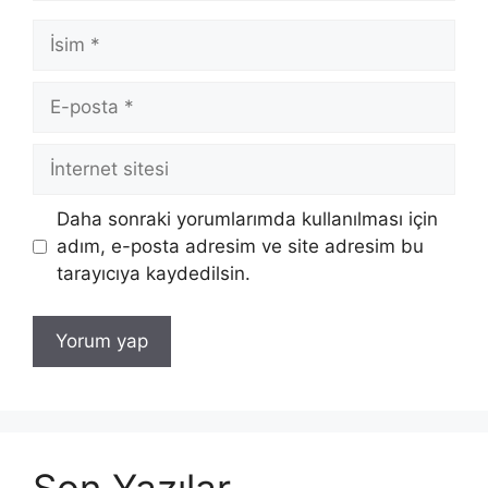
İsim
E-
posta
İnternet
sitesi
Daha sonraki yorumlarımda kullanılması için
adım, e-posta adresim ve site adresim bu
tarayıcıya kaydedilsin.
Son Yazılar