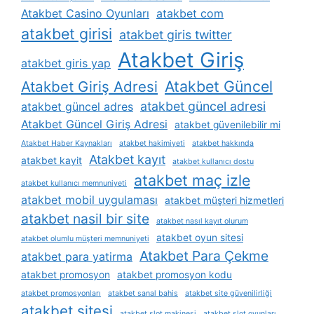
Atakbet Casino Oyunları
atakbet com
atakbet girisi
atakbet giris twitter
Atakbet Giriş
atakbet giris yap
Atakbet Güncel
Atakbet Giriş Adresi
atakbet güncel adresi
atakbet güncel adres
Atakbet Güncel Giriş Adresi
atakbet güvenilebilir mi
Atakbet Haber Kaynakları
atakbet hakimiyeti
atakbet hakkında
Atakbet kayıt
atakbet kayit
atakbet kullanıcı dostu
atakbet maç izle
atakbet kullanıcı memnuniyeti
atakbet mobil uygulaması
atakbet müşteri hizmetleri
atakbet nasil bir site
atakbet nasıl kayıt olurum
atakbet oyun sitesi
atakbet olumlu müşteri memnuniyeti
Atakbet Para Çekme
atakbet para yatirma
atakbet promosyon
atakbet promosyon kodu
atakbet promosyonları
atakbet sanal bahis
atakbet site güvenilirliği
atakbet sitesi
atakbet slot makinesi
atakbet slot oyunları